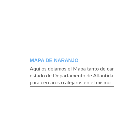
MAPA DE NARANJO
Aqui os dejamos el Mapa tanto de car
estado de Departamento de Atlantida
para cercaros o alejaros en el mismo.