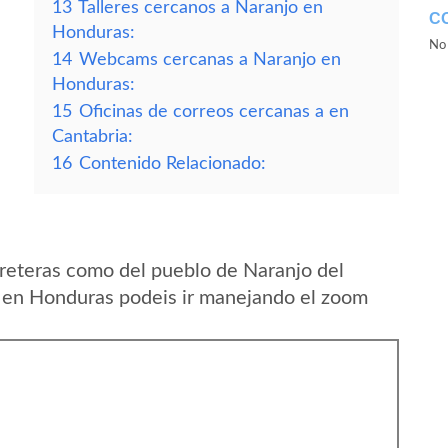
13
Talleres cercanos a Naranjo en
C
Honduras:
No 
14
Webcams cercanas a Naranjo en
Honduras:
15
Oficinas de correos cercanas a en
Cantabria:
16
Contenido Relacionado:
reteras como del pueblo de Naranjo del
 en Honduras podeis ir manejando el zoom