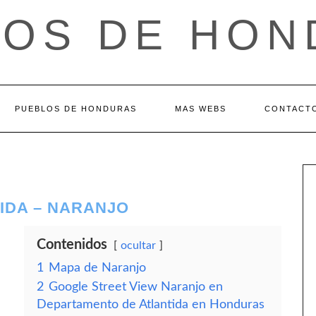
LOS DE HON
PUEBLOS DE HONDURAS
MAS WEBS
CONTACT
IDA – NARANJO
Contenidos
ocultar
1
Mapa de Naranjo
2
Google Street View Naranjo en
Departamento de Atlantida en Honduras