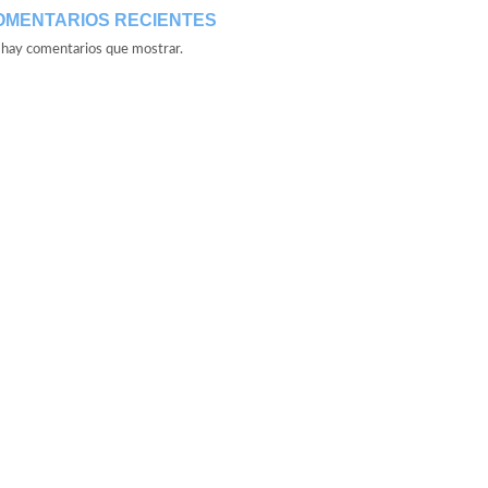
OMENTARIOS RECIENTES
hay comentarios que mostrar.