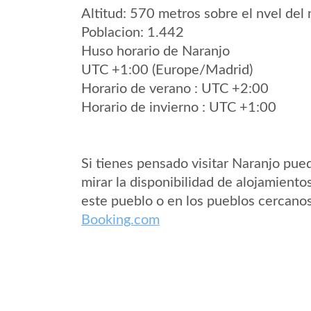
Altitud: 570 metros sobre el nvel del 
Poblacion: 1.442
Huso horario de Naranjo
UTC +1:00 (Europe/Madrid)
Horario de verano : UTC +2:00
Horario de invierno : UTC +1:00
Si tienes pensado visitar Naranjo pue
mirar la disponibilidad de alojamiento
este pueblo o en los pueblos cercano
Booking.com