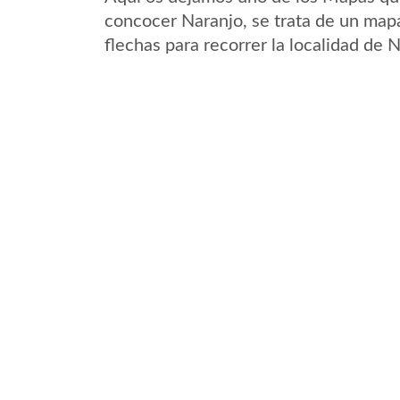
concocer Naranjo, se trata de un mapa
flechas para recorrer la localidad de 