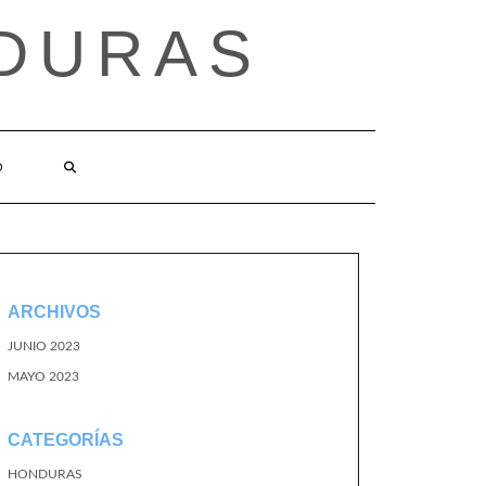
DURAS
O
ARCHIVOS
JUNIO 2023
MAYO 2023
CATEGORÍAS
HONDURAS