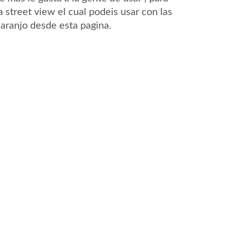
 street view el cual podeis usar con las
Naranjo desde esta pagina.