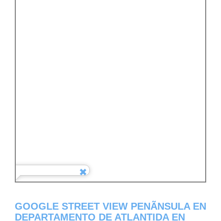
GOOGLE STREET VIEW PENÃ­NSULA EN
DEPARTAMENTO DE ATLANTIDA EN