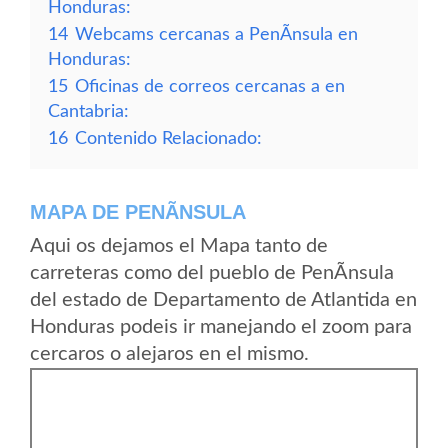
Honduras:
14
Webcams cercanas a PenÃ­nsula en
Honduras:
15
Oficinas de correos cercanas a en
Cantabria:
16
Contenido Relacionado:
MAPA DE PENÃ­NSULA
Aqui os dejamos el Mapa tanto de
carreteras como del pueblo de PenÃ­nsula
del estado de Departamento de Atlantida en
Honduras podeis ir manejando el zoom para
cercaros o alejaros en el mismo.