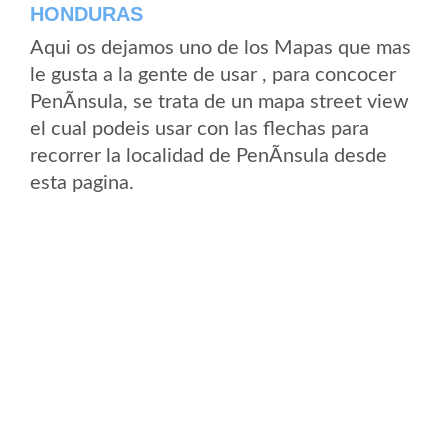
HONDURAS
Aqui os dejamos uno de los Mapas que mas
le gusta a la gente de usar , para concocer
PenÃ­nsula, se trata de un mapa street view
el cual podeis usar con las flechas para
recorrer la localidad de PenÃ­nsula desde
esta pagina.