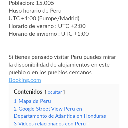
Poblacion: 15.005
Huso horario de Peru
UTC +1:00 (Europe/Madrid)
Horario de verano : UTC +2:00
Horario de invierno : UTC +1:00
Si tienes pensado visitar Peru puedes mirar
la disponibilidad de alojamientos en este
pueblo o en los pueblos cercanos
Booking.com
Contenidos
ocultar
1
Mapa de Peru
2
Google Street View Peru en
Departamento de Atlantida en Honduras
3
Vídeos relacionados con Peru -