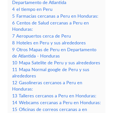
Departamento de Atlantida
4
el tiempo en Peru
5
Farmacias cercanas a Peru en Honduras:
6
Centos de Salud cercanas a Peru en
Honduras:
7
Aeropuertos cerca de Peru
8
Hoteles en Peru y sus alrededores
9
Otros Mapas de Peru en Departamento
de Atlantida - Honduras
10
Mapa Satelite de Peru y sus alrededores
11
Mapa Normal google de Peru y sus
alrededores
12
Gasolineras cercanos a Peru en
Honduras:
13
Talleres cercanos a Peru en Honduras:
14
Webcams cercanas a Peru en Honduras:
15
Oficinas de correos cercanas a en