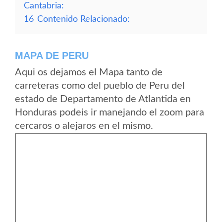
Cantabria:
16
Contenido Relacionado:
MAPA DE PERU
Aqui os dejamos el Mapa tanto de
carreteras como del pueblo de Peru del
estado de Departamento de Atlantida en
Honduras podeis ir manejando el zoom para
cercaros o alejaros en el mismo.