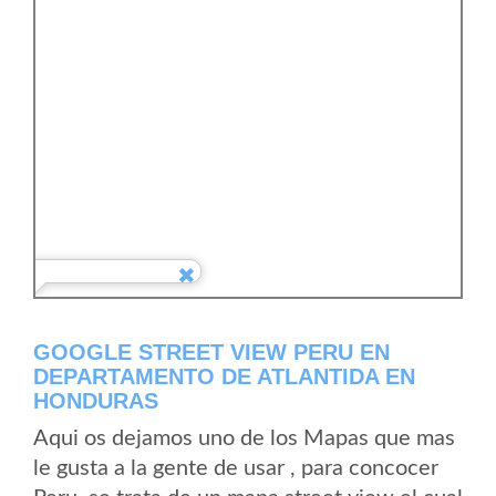
GOOGLE STREET VIEW PERU EN
DEPARTAMENTO DE ATLANTIDA EN
HONDURAS
Aqui os dejamos uno de los Mapas que mas
le gusta a la gente de usar , para concocer