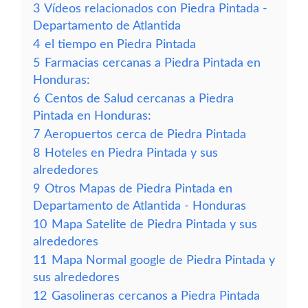
3
Vídeos relacionados con Piedra Pintada -
Departamento de Atlantida
4
el tiempo en Piedra Pintada
5
Farmacias cercanas a Piedra Pintada en
Honduras:
6
Centos de Salud cercanas a Piedra
Pintada en Honduras:
7
Aeropuertos cerca de Piedra Pintada
8
Hoteles en Piedra Pintada y sus
alrededores
9
Otros Mapas de Piedra Pintada en
Departamento de Atlantida - Honduras
10
Mapa Satelite de Piedra Pintada y sus
alrededores
11
Mapa Normal google de Piedra Pintada y
sus alrededores
12
Gasolineras cercanos a Piedra Pintada