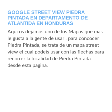
GOOGLE STREET VIEW PIEDRA
PINTADA EN DEPARTAMENTO DE
ATLANTIDA EN HONDURAS
Aqui os dejamos uno de los Mapas que mas
le gusta a la gente de usar , para concocer
Piedra Pintada, se trata de un mapa street
view el cual podeis usar con las flechas para
recorrer la localidad de Piedra Pintada
desde esta pagina.