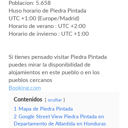
Poblacion: 5.658
Huso horario de Piedra Pintada
UTC +1:00 (Europe/Madrid)
Horario de verano : UTC +2:00
Horario de invierno : UTC +1:00
Si tienes pensado visitar Piedra Pintada
puedes mirar la disponibilidad de
alojamientos en este pueblo o en los
pueblos cercanos
Booking.com
Contenidos
ocultar
1
Mapa de Piedra Pintada
2
Google Street View Piedra Pintada en
Departamento de Atlantida en Honduras