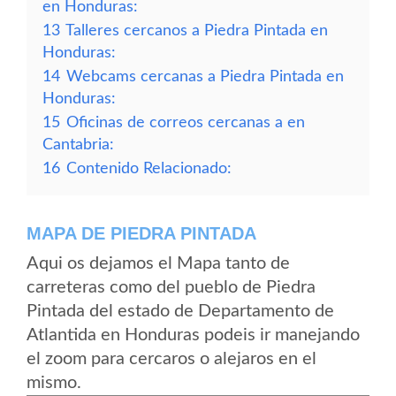
en Honduras:
13
Talleres cercanos a Piedra Pintada en
Honduras:
14
Webcams cercanas a Piedra Pintada en
Honduras:
15
Oficinas de correos cercanas a en
Cantabria:
16
Contenido Relacionado:
MAPA DE PIEDRA PINTADA
Aqui os dejamos el Mapa tanto de
carreteras como del pueblo de Piedra
Pintada del estado de Departamento de
Atlantida en Honduras podeis ir manejando
el zoom para cercaros o alejaros en el
mismo.