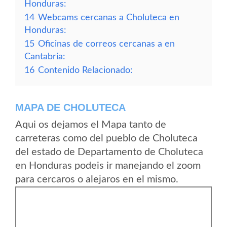
Honduras:
14
Webcams cercanas a Choluteca en
Honduras:
15
Oficinas de correos cercanas a en
Cantabria:
16
Contenido Relacionado:
MAPA DE CHOLUTECA
Aqui os dejamos el Mapa tanto de
carreteras como del pueblo de Choluteca
del estado de Departamento de Choluteca
en Honduras podeis ir manejando el zoom
para cercaros o alejaros en el mismo.