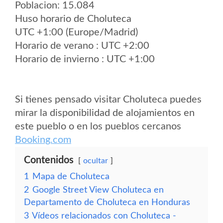
Poblacion: 15.084
Huso horario de Choluteca
UTC +1:00 (Europe/Madrid)
Horario de verano : UTC +2:00
Horario de invierno : UTC +1:00
Si tienes pensado visitar Choluteca puedes
mirar la disponibilidad de alojamientos en
este pueblo o en los pueblos cercanos
Booking.com
Contenidos
ocultar
1
Mapa de Choluteca
2
Google Street View Choluteca en
Departamento de Choluteca en Honduras
3
Vídeos relacionados con Choluteca -