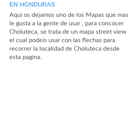
EN HONDURAS
Aqui os dejamos uno de los Mapas que mas
le gusta a la gente de usar , para concocer
Choluteca, se trata de un mapa street view
el cual podeis usar con las flechas para
recorrer la localidad de Choluteca desde
esta pagina.