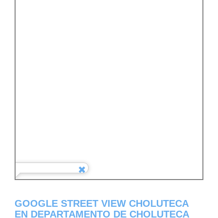
GOOGLE STREET VIEW CHOLUTECA
EN DEPARTAMENTO DE CHOLUTECA