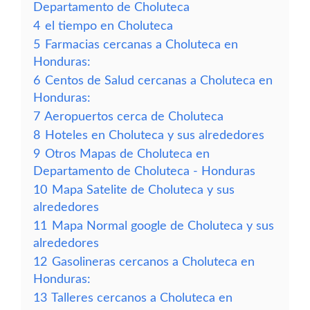
Departamento de Choluteca
4
el tiempo en Choluteca
5
Farmacias cercanas a Choluteca en
Honduras:
6
Centos de Salud cercanas a Choluteca en
Honduras:
7
Aeropuertos cerca de Choluteca
8
Hoteles en Choluteca y sus alrededores
9
Otros Mapas de Choluteca en
Departamento de Choluteca - Honduras
10
Mapa Satelite de Choluteca y sus
alrededores
11
Mapa Normal google de Choluteca y sus
alrededores
12
Gasolineras cercanos a Choluteca en
Honduras:
13
Talleres cercanos a Choluteca en