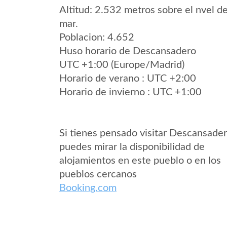
Altitud: 2.532 metros sobre el nvel de
mar.
Poblacion: 4.652
Huso horario de Descansadero
UTC +1:00 (Europe/Madrid)
Horario de verano : UTC +2:00
Horario de invierno : UTC +1:00
Si tienes pensado visitar Descansade
puedes mirar la disponibilidad de
alojamientos en este pueblo o en los
pueblos cercanos
Booking.com