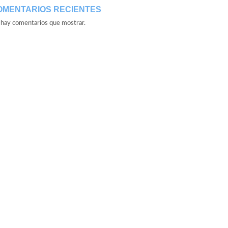
OMENTARIOS RECIENTES
hay comentarios que mostrar.