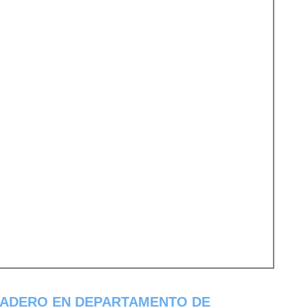
SADERO EN DEPARTAMENTO DE