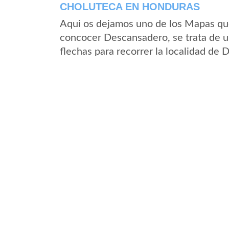
CHOLUTECA EN HONDURAS
Aqui os dejamos uno de los Mapas que 
concocer Descansadero, se trata de un
flechas para recorrer la localidad de