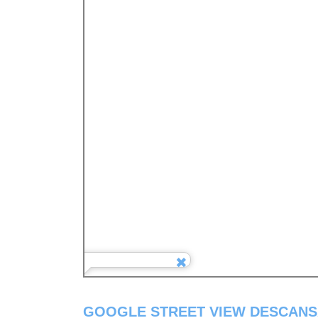
GOOGLE STREET VIEW DESCAN