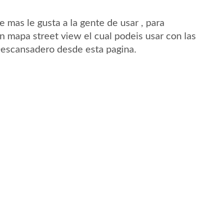
mas le gusta a la gente de usar , para
 mapa street view el cual podeis usar con las
 Descansadero desde esta pagina.