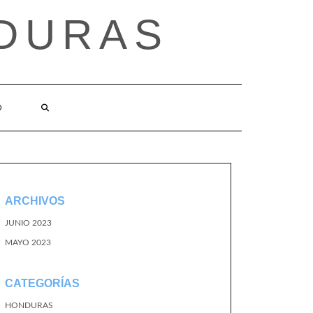
DURAS
O
ARCHIVOS
JUNIO 2023
MAYO 2023
CATEGORÍAS
HONDURAS