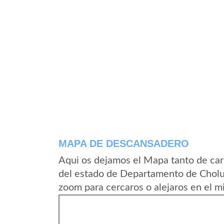
MAPA DE DESCANSADERO
Aqui os dejamos el Mapa tanto de ca
del estado de Departamento de Cholu
zoom para cercaros o alejaros en el m