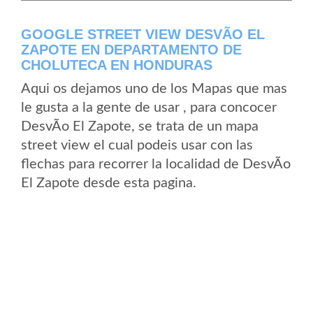
GOOGLE STREET VIEW DESVÃ­O EL
ZAPOTE EN DEPARTAMENTO DE
CHOLUTECA EN HONDURAS
Aqui os dejamos uno de los Mapas que mas
le gusta a la gente de usar , para concocer
DesvÃ­o El Zapote, se trata de un mapa
street view el cual podeis usar con las
flechas para recorrer la localidad de DesvÃ­o
El Zapote desde esta pagina.