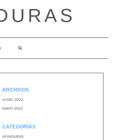
DURAS
O
ARCHIVOS
JUNIO 2023
MAYO 2023
CATEGORÍAS
HONDURAS