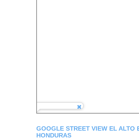
GOOGLE STREET VIEW EL ALTO
HONDURAS