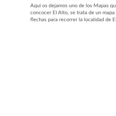
Aqui os dejamos uno de los Mapas que 
concocer El Alto, se trata de un mapa 
flechas para recorrer la localidad de E