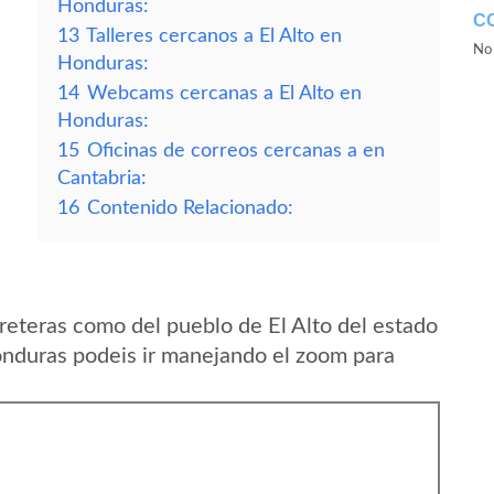
Honduras:
C
13
Talleres cercanos a El Alto en
No 
Honduras:
14
Webcams cercanas a El Alto en
Honduras:
15
Oficinas de correos cercanas a en
Cantabria:
16
Contenido Relacionado:
reteras como del pueblo de El Alto del estado
duras podeis ir manejando el zoom para