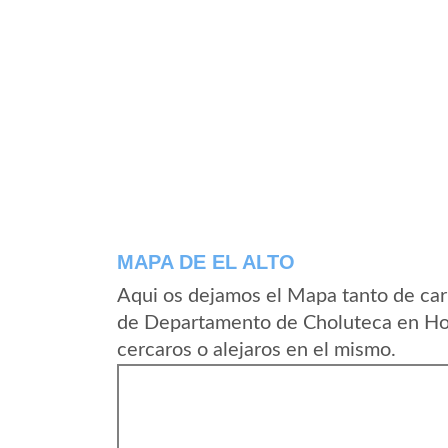
MAPA DE EL ALTO
Aqui os dejamos el Mapa tanto de car
de Departamento de Choluteca en Hon
cercaros o alejaros en el mismo.