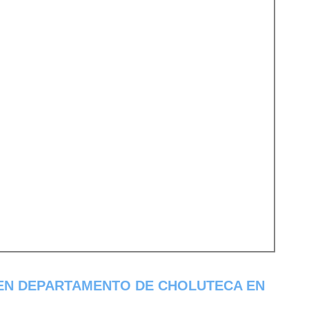
 EN DEPARTAMENTO DE CHOLUTECA EN