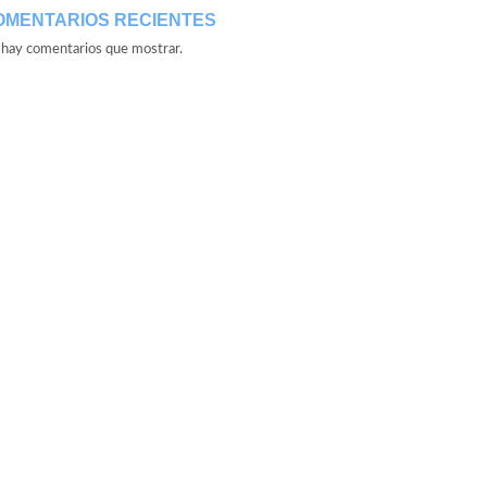
OMENTARIOS RECIENTES
hay comentarios que mostrar.