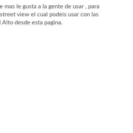
mas le gusta a la gente de usar , para
street view el cual podeis usar con las
l Alto desde esta pagina.