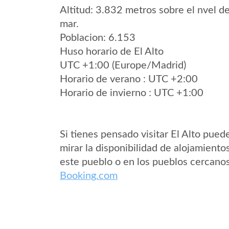
Altitud: 3.832 metros sobre el nvel de
mar.
Poblacion: 6.153
Huso horario de El Alto
UTC +1:00 (Europe/Madrid)
Horario de verano : UTC +2:00
Horario de invierno : UTC +1:00
Si tienes pensado visitar El Alto pued
mirar la disponibilidad de alojamiento
este pueblo o en los pueblos cercano
Booking.com