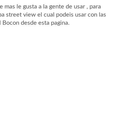
mas le gusta a la gente de usar , para
a street view el cual podeis usar con las
El Bocon desde esta pagina.