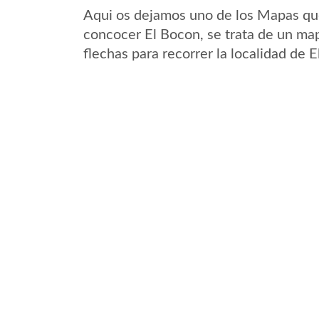
Aqui os dejamos uno de los Mapas que 
concocer El Bocon, se trata de un map
flechas para recorrer la localidad de 