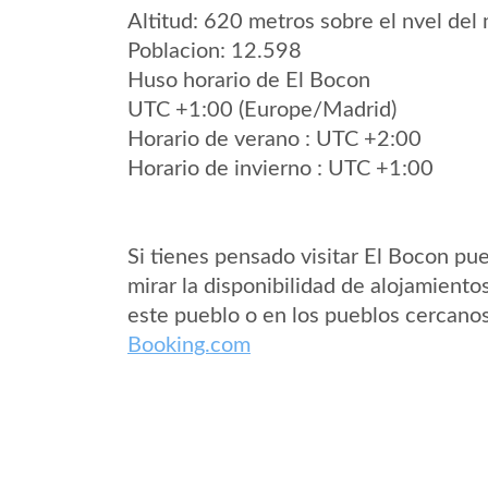
Altitud: 620 metros sobre el nvel del 
Poblacion: 12.598
Huso horario de El Bocon
UTC +1:00 (Europe/Madrid)
Horario de verano : UTC +2:00
Horario de invierno : UTC +1:00
Si tienes pensado visitar El Bocon pu
mirar la disponibilidad de alojamiento
este pueblo o en los pueblos cercano
Booking.com