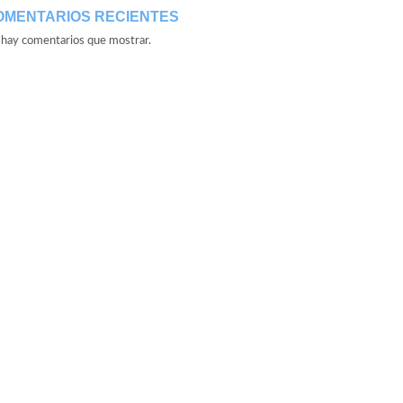
OMENTARIOS RECIENTES
hay comentarios que mostrar.