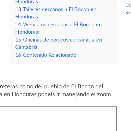
Honduras:
C
13
Talleres cercanos a El Bocon en
No 
Honduras:
14
Webcams cercanas a El Bocon en
Honduras:
15
Oficinas de correos cercanas a en
Cantabria:
16
Contenido Relacionado:
reteras como del pueblo de El Bocon del
a en Honduras podeis ir manejando el zoom