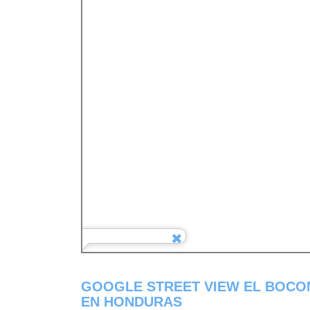
GOOGLE STREET VIEW EL BOCO
EN HONDURAS