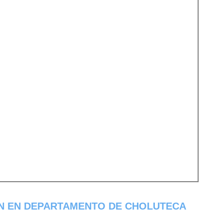
N EN DEPARTAMENTO DE CHOLUTECA