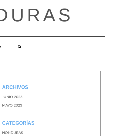
DURAS
O
ARCHIVOS
JUNIO 2023
MAYO 2023
CATEGORÍAS
HONDURAS