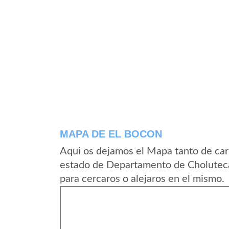
MAPA DE EL BOCON
Aqui os dejamos el Mapa tanto de car
estado de Departamento de Cholutec
para cercaros o alejaros en el mismo.