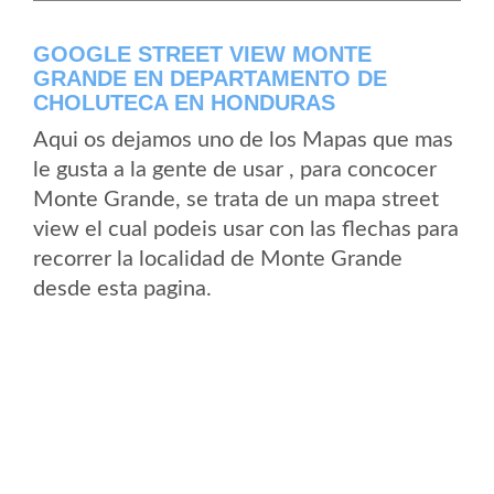
GOOGLE STREET VIEW MONTE
GRANDE EN DEPARTAMENTO DE
CHOLUTECA EN HONDURAS
Aqui os dejamos uno de los Mapas que mas
le gusta a la gente de usar , para concocer
Monte Grande, se trata de un mapa street
view el cual podeis usar con las flechas para
recorrer la localidad de Monte Grande
desde esta pagina.