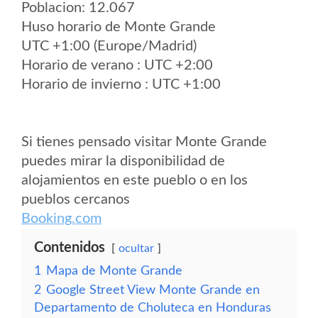
Poblacion: 12.067
Huso horario de Monte Grande
UTC +1:00 (Europe/Madrid)
Horario de verano : UTC +2:00
Horario de invierno : UTC +1:00
Si tienes pensado visitar Monte Grande
puedes mirar la disponibilidad de
alojamientos en este pueblo o en los
pueblos cercanos
Booking.com
Contenidos
ocultar
1
Mapa de Monte Grande
2
Google Street View Monte Grande en
Departamento de Choluteca en Honduras