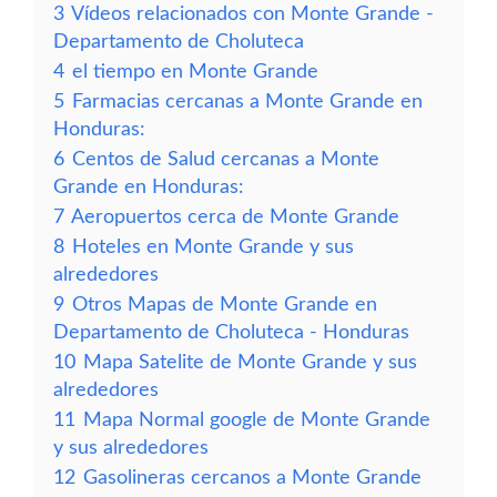
3
Vídeos relacionados con Monte Grande -
Departamento de Choluteca
4
el tiempo en Monte Grande
5
Farmacias cercanas a Monte Grande en
Honduras:
6
Centos de Salud cercanas a Monte
Grande en Honduras:
7
Aeropuertos cerca de Monte Grande
8
Hoteles en Monte Grande y sus
alrededores
9
Otros Mapas de Monte Grande en
Departamento de Choluteca - Honduras
10
Mapa Satelite de Monte Grande y sus
alrededores
11
Mapa Normal google de Monte Grande
y sus alrededores
12
Gasolineras cercanos a Monte Grande