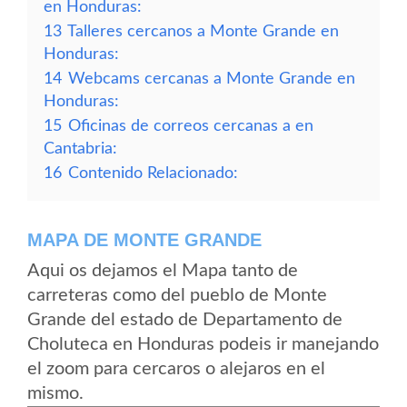
en Honduras:
13
Talleres cercanos a Monte Grande en
Honduras:
14
Webcams cercanas a Monte Grande en
Honduras:
15
Oficinas de correos cercanas a en
Cantabria:
16
Contenido Relacionado:
MAPA DE MONTE GRANDE
Aqui os dejamos el Mapa tanto de
carreteras como del pueblo de Monte
Grande del estado de Departamento de
Choluteca en Honduras podeis ir manejando
el zoom para cercaros o alejaros en el
mismo.