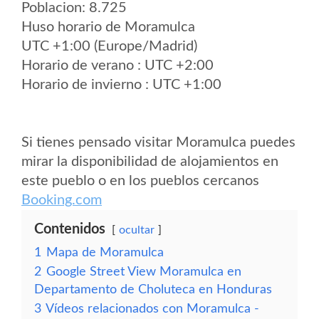
Poblacion: 8.725
Huso horario de Moramulca
UTC +1:00 (Europe/Madrid)
Horario de verano : UTC +2:00
Horario de invierno : UTC +1:00
Si tienes pensado visitar Moramulca puedes
mirar la disponibilidad de alojamientos en
este pueblo o en los pueblos cercanos
Booking.com
Contenidos
ocultar
1
Mapa de Moramulca
2
Google Street View Moramulca en
Departamento de Choluteca en Honduras
3
Vídeos relacionados con Moramulca -