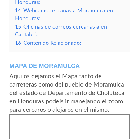
Honduras:
14
Webcams cercanas a Moramulca en
Honduras:
15
Oficinas de correos cercanas a en
Cantabria:
16
Contenido Relacionado:
MAPA DE MORAMULCA
Aqui os dejamos el Mapa tanto de
carreteras como del pueblo de Moramulca
del estado de Departamento de Choluteca
en Honduras podeis ir manejando el zoom
para cercaros o alejaros en el mismo.