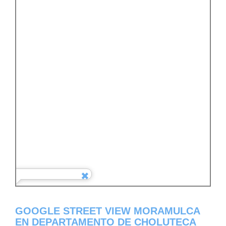
GOOGLE STREET VIEW MORAMULCA
EN DEPARTAMENTO DE CHOLUTECA