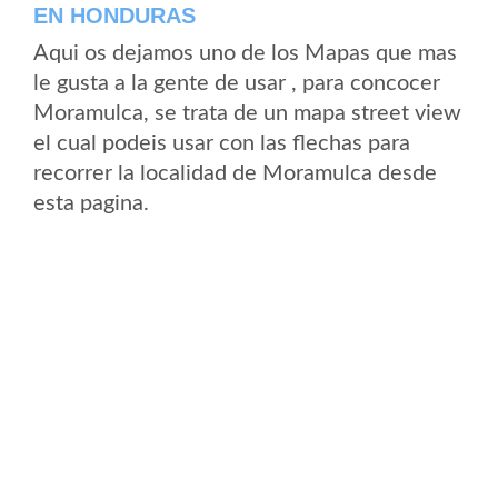
EN HONDURAS
Aqui os dejamos uno de los Mapas que mas
le gusta a la gente de usar , para concocer
Moramulca, se trata de un mapa street view
el cual podeis usar con las flechas para
recorrer la localidad de Moramulca desde
esta pagina.