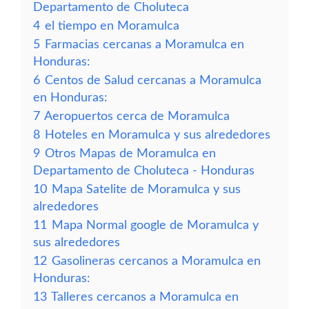
Departamento de Choluteca
4
el tiempo en Moramulca
5
Farmacias cercanas a Moramulca en
Honduras:
6
Centos de Salud cercanas a Moramulca
en Honduras:
7
Aeropuertos cerca de Moramulca
8
Hoteles en Moramulca y sus alrededores
9
Otros Mapas de Moramulca en
Departamento de Choluteca - Honduras
10
Mapa Satelite de Moramulca y sus
alrededores
11
Mapa Normal google de Moramulca y
sus alrededores
12
Gasolineras cercanos a Moramulca en
Honduras:
13
Talleres cercanos a Moramulca en