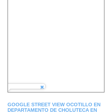
GOOGLE STREET VIEW OCOTILLO EN
DEPARTAMENTO DE CHOLUTECA EN