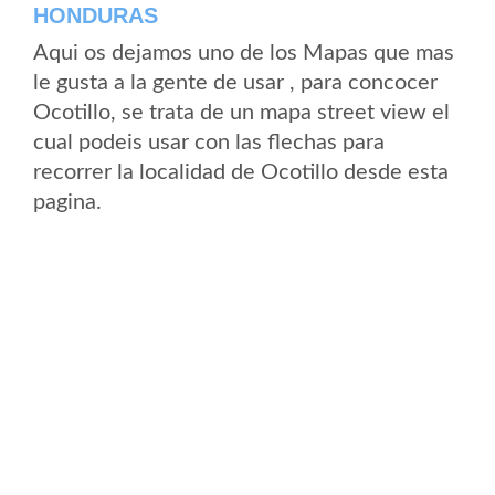
HONDURAS
Aqui os dejamos uno de los Mapas que mas
le gusta a la gente de usar , para concocer
Ocotillo, se trata de un mapa street view el
cual podeis usar con las flechas para
recorrer la localidad de Ocotillo desde esta
pagina.