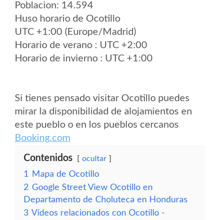
Poblacion: 14.594
Huso horario de Ocotillo
UTC +1:00 (Europe/Madrid)
Horario de verano : UTC +2:00
Horario de invierno : UTC +1:00
Si tienes pensado visitar Ocotillo puedes
mirar la disponibilidad de alojamientos en
este pueblo o en los pueblos cercanos
Booking.com
Contenidos
ocultar
1
Mapa de Ocotillo
2
Google Street View Ocotillo en
Departamento de Choluteca en Honduras
3
Vídeos relacionados con Ocotillo -