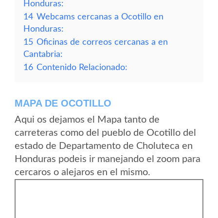
Honduras:
14
Webcams cercanas a Ocotillo en
Honduras:
15
Oficinas de correos cercanas a en
Cantabria:
16
Contenido Relacionado:
MAPA DE OCOTILLO
Aqui os dejamos el Mapa tanto de
carreteras como del pueblo de Ocotillo del
estado de Departamento de Choluteca en
Honduras podeis ir manejando el zoom para
cercaros o alejaros en el mismo.