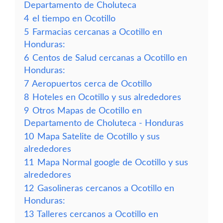
Departamento de Choluteca
4
el tiempo en Ocotillo
5
Farmacias cercanas a Ocotillo en
Honduras:
6
Centos de Salud cercanas a Ocotillo en
Honduras:
7
Aeropuertos cerca de Ocotillo
8
Hoteles en Ocotillo y sus alrededores
9
Otros Mapas de Ocotillo en
Departamento de Choluteca - Honduras
10
Mapa Satelite de Ocotillo y sus
alrededores
11
Mapa Normal google de Ocotillo y sus
alrededores
12
Gasolineras cercanos a Ocotillo en
Honduras:
13
Talleres cercanos a Ocotillo en