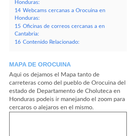
Honduras:
14
Webcams cercanas a Orocuina en
Honduras:
15
Oficinas de correos cercanas a en
Cantabria:
16
Contenido Relacionado:
MAPA DE OROCUINA
Aqui os dejamos el Mapa tanto de
carreteras como del pueblo de Orocuina del
estado de Departamento de Choluteca en
Honduras podeis ir manejando el zoom para
cercaros o alejaros en el mismo.