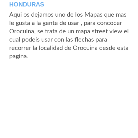
HONDURAS
Aqui os dejamos uno de los Mapas que mas
le gusta a la gente de usar , para concocer
Orocuina, se trata de un mapa street view el
cual podeis usar con las flechas para
recorrer la localidad de Orocuina desde esta
pagina.