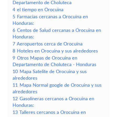
Departamento de Choluteca
4
el tiempo en Orocuina
5
Farmacias cercanas a Orocuina en
Honduras:
6
Centos de Salud cercanas a Orocuina en
Honduras:
7
Aeropuertos cerca de Orocuina
8
Hoteles en Orocuina y sus alrededores
9
Otros Mapas de Orocuina en
Departamento de Choluteca - Honduras
10
Mapa Satelite de Orocuina y sus
alrededores
11
Mapa Normal google de Orocuina y sus
alrededores
12
Gasolineras cercanos a Orocuina en
Honduras:
13
Talleres cercanos a Orocuina en