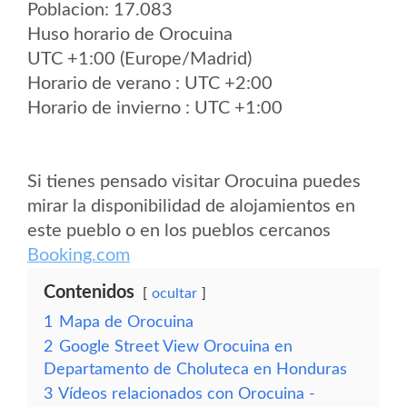
Poblacion: 17.083
Huso horario de Orocuina
UTC +1:00 (Europe/Madrid)
Horario de verano : UTC +2:00
Horario de invierno : UTC +1:00
Si tienes pensado visitar Orocuina puedes
mirar la disponibilidad de alojamientos en
este pueblo o en los pueblos cercanos
Booking.com
Contenidos
ocultar
1
Mapa de Orocuina
2
Google Street View Orocuina en
Departamento de Choluteca en Honduras
3
Vídeos relacionados con Orocuina -