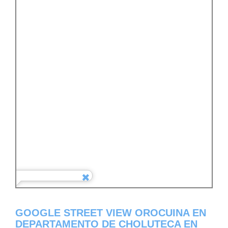
GOOGLE STREET VIEW OROCUINA EN
DEPARTAMENTO DE CHOLUTECA EN