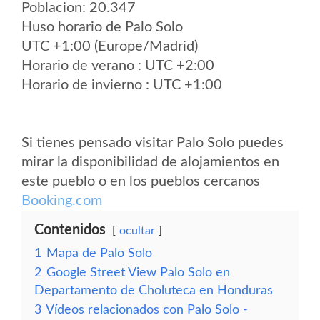
Poblacion: 20.347
Huso horario de Palo Solo
UTC +1:00 (Europe/Madrid)
Horario de verano : UTC +2:00
Horario de invierno : UTC +1:00
Si tienes pensado visitar Palo Solo puedes
mirar la disponibilidad de alojamientos en
este pueblo o en los pueblos cercanos
Booking.com
Contenidos
ocultar
1
Mapa de Palo Solo
2
Google Street View Palo Solo en
Departamento de Choluteca en Honduras
3
Vídeos relacionados con Palo Solo -