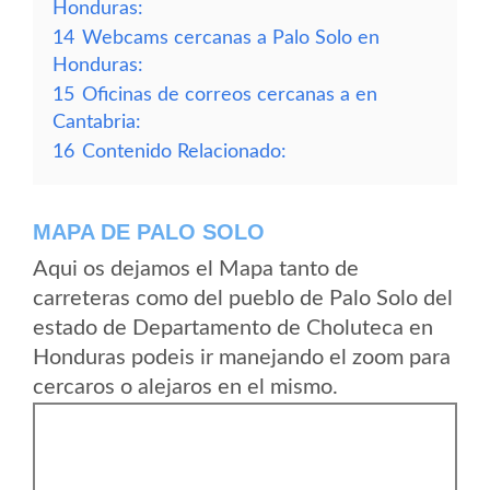
Honduras:
14
Webcams cercanas a Palo Solo en
Honduras:
15
Oficinas de correos cercanas a en
Cantabria:
16
Contenido Relacionado:
MAPA DE PALO SOLO
Aqui os dejamos el Mapa tanto de
carreteras como del pueblo de Palo Solo del
estado de Departamento de Choluteca en
Honduras podeis ir manejando el zoom para
cercaros o alejaros en el mismo.