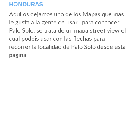
HONDURAS
Aqui os dejamos uno de los Mapas que mas
le gusta a la gente de usar , para concocer
Palo Solo, se trata de un mapa street view el
cual podeis usar con las flechas para
recorrer la localidad de Palo Solo desde esta
pagina.