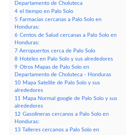
Departamento de Choluteca
4
el tiempo en Palo Solo
5
Farmacias cercanas a Palo Solo en
Honduras:
6
Centos de Salud cercanas a Palo Solo en
Honduras:
7
Aeropuertos cerca de Palo Solo
8
Hoteles en Palo Solo y sus alrededores
9
Otros Mapas de Palo Solo en
Departamento de Choluteca - Honduras
10
Mapa Satelite de Palo Solo y sus
alrededores
11
Mapa Normal google de Palo Solo y sus
alrededores
12
Gasolineras cercanos a Palo Solo en
Honduras:
13
Talleres cercanos a Palo Solo en