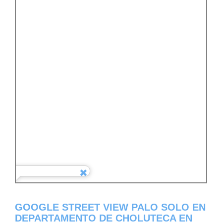
GOOGLE STREET VIEW PALO SOLO EN
DEPARTAMENTO DE CHOLUTECA EN