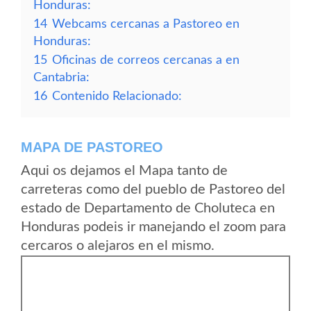
Honduras:
14
Webcams cercanas a Pastoreo en
Honduras:
15
Oficinas de correos cercanas a en
Cantabria:
16
Contenido Relacionado:
MAPA DE PASTOREO
Aqui os dejamos el Mapa tanto de
carreteras como del pueblo de Pastoreo del
estado de Departamento de Choluteca en
Honduras podeis ir manejando el zoom para
cercaros o alejaros en el mismo.