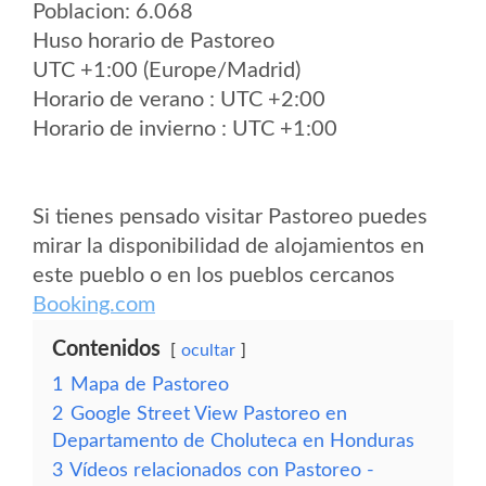
Poblacion: 6.068
Huso horario de Pastoreo
UTC +1:00 (Europe/Madrid)
Horario de verano : UTC +2:00
Horario de invierno : UTC +1:00
Si tienes pensado visitar Pastoreo puedes
mirar la disponibilidad de alojamientos en
este pueblo o en los pueblos cercanos
Booking.com
Contenidos
ocultar
1
Mapa de Pastoreo
2
Google Street View Pastoreo en
Departamento de Choluteca en Honduras
3
Vídeos relacionados con Pastoreo -