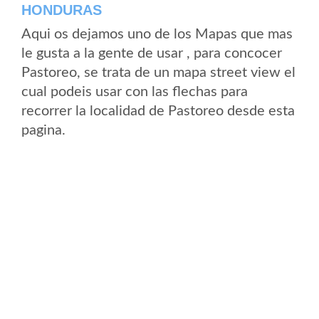
HONDURAS
Aqui os dejamos uno de los Mapas que mas
le gusta a la gente de usar , para concocer
Pastoreo, se trata de un mapa street view el
cual podeis usar con las flechas para
recorrer la localidad de Pastoreo desde esta
pagina.