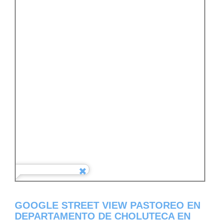
GOOGLE STREET VIEW PASTOREO EN
DEPARTAMENTO DE CHOLUTECA EN