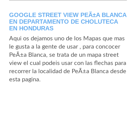
GOOGLE STREET VIEW PEÃ±A BLANCA
EN DEPARTAMENTO DE CHOLUTECA
EN HONDURAS
Aqui os dejamos uno de los Mapas que mas
le gusta a la gente de usar , para concocer
PeÃ±a Blanca, se trata de un mapa street
view el cual podeis usar con las flechas para
recorrer la localidad de PeÃ±a Blanca desde
esta pagina.