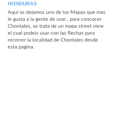
HONDURAS
Aqui os dejamos uno de los Mapas que mas
le gusta a la gente de usar , para concocer
Chontales, se trata de un mapa street view
el cual podeis usar con las flechas para
recorrer la localidad de Chontales desde
esta pagina.