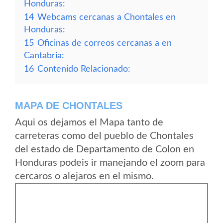
Honduras:
14
Webcams cercanas a Chontales en
Honduras:
15
Oficinas de correos cercanas a en
Cantabria:
16
Contenido Relacionado:
MAPA DE CHONTALES
Aqui os dejamos el Mapa tanto de
carreteras como del pueblo de Chontales
del estado de Departamento de Colon en
Honduras podeis ir manejando el zoom para
cercaros o alejaros en el mismo.