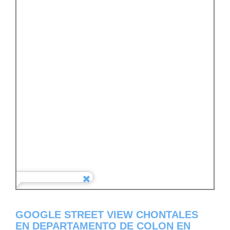
GOOGLE STREET VIEW CHONTALES
EN DEPARTAMENTO DE COLON EN