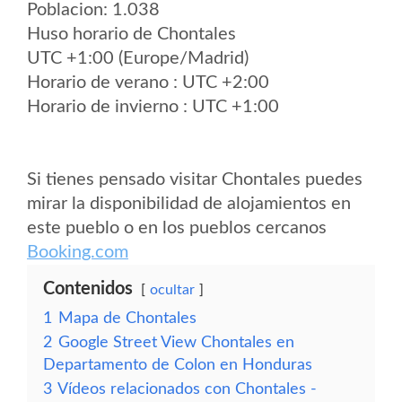
Poblacion: 1.038
Huso horario de Chontales
UTC +1:00 (Europe/Madrid)
Horario de verano : UTC +2:00
Horario de invierno : UTC +1:00
Si tienes pensado visitar Chontales puedes
mirar la disponibilidad de alojamientos en
este pueblo o en los pueblos cercanos
Booking.com
Contenidos
ocultar
1
Mapa de Chontales
2
Google Street View Chontales en
Departamento de Colon en Honduras
3
Vídeos relacionados con Chontales -