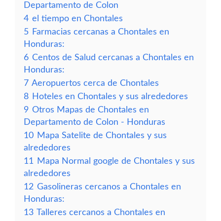
Departamento de Colon
4
el tiempo en Chontales
5
Farmacias cercanas a Chontales en
Honduras:
6
Centos de Salud cercanas a Chontales en
Honduras:
7
Aeropuertos cerca de Chontales
8
Hoteles en Chontales y sus alrededores
9
Otros Mapas de Chontales en
Departamento de Colon - Honduras
10
Mapa Satelite de Chontales y sus
alrededores
11
Mapa Normal google de Chontales y sus
alrededores
12
Gasolineras cercanos a Chontales en
Honduras:
13
Talleres cercanos a Chontales en