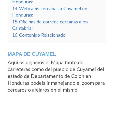
Honduras:
14
Webcams cercanas a Cuyamel en
Honduras:
15
Oficinas de correos cercanas a en
Cantabria:
16
Contenido Relacionado:
MAPA DE CUYAMEL
Aqui os dejamos el Mapa tanto de
carreteras como del pueblo de Cuyamel del
estado de Departamento de Colon en
Honduras podeis ir manejando el zoom para
cercaros o alejaros en el mismo.