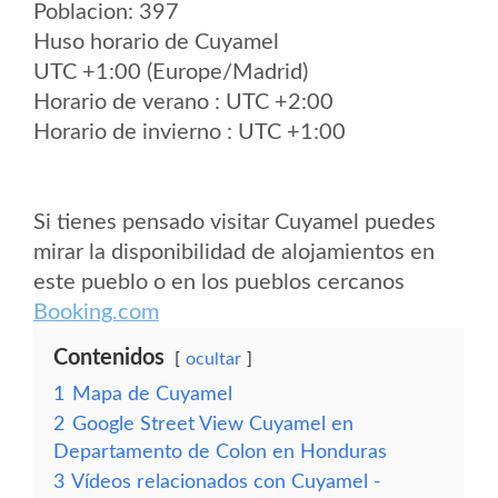
Poblacion: 397
Huso horario de Cuyamel
UTC +1:00 (Europe/Madrid)
Horario de verano : UTC +2:00
Horario de invierno : UTC +1:00
Si tienes pensado visitar Cuyamel puedes
mirar la disponibilidad de alojamientos en
este pueblo o en los pueblos cercanos
Booking.com
Contenidos
ocultar
1
Mapa de Cuyamel
2
Google Street View Cuyamel en
Departamento de Colon en Honduras
3
Vídeos relacionados con Cuyamel -