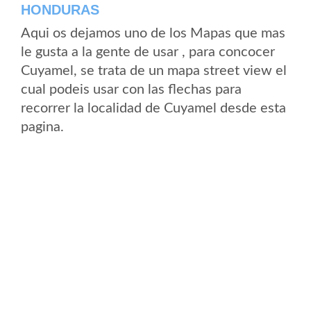
HONDURAS
Aqui os dejamos uno de los Mapas que mas
le gusta a la gente de usar , para concocer
Cuyamel, se trata de un mapa street view el
cual podeis usar con las flechas para
recorrer la localidad de Cuyamel desde esta
pagina.