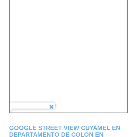
GOOGLE STREET VIEW CUYAMEL EN
DEPARTAMENTO DE COLON EN