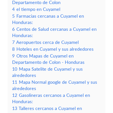
Departamento de Colon
4
el tiempo en Cuyamel
5
Farmacias cercanas a Cuyamel en
Honduras:
6
Centos de Salud cercanas a Cuyamel en
Honduras:
7
Aeropuertos cerca de Cuyamel
8
Hoteles en Cuyamel y sus alrededores
9
Otros Mapas de Cuyamel en
Departamento de Colon - Honduras
10
Mapa Satelite de Cuyamel y sus
alrededores
11
Mapa Normal google de Cuyamel y sus
alrededores
12
Gasolineras cercanos a Cuyamel en
Honduras:
13
Talleres cercanos a Cuyamel en