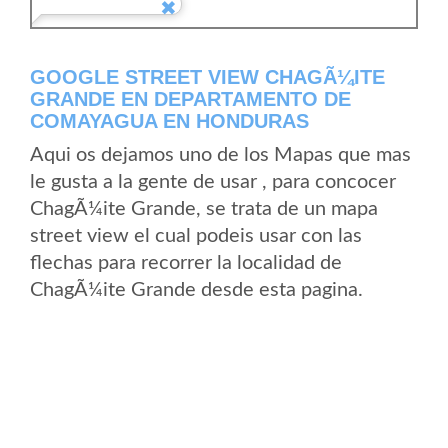
GOOGLE STREET VIEW CHAGÃ¼ITE
GRANDE EN DEPARTAMENTO DE
COMAYAGUA EN HONDURAS
Aqui os dejamos uno de los Mapas que mas
le gusta a la gente de usar , para concocer
ChagÃ¼ite Grande, se trata de un mapa
street view el cual podeis usar con las
flechas para recorrer la localidad de
ChagÃ¼ite Grande desde esta pagina.