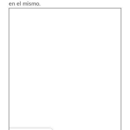
en el mismo.