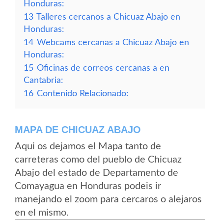
Honduras:
13
Talleres cercanos a Chicuaz Abajo en
Honduras:
14
Webcams cercanas a Chicuaz Abajo en
Honduras:
15
Oficinas de correos cercanas a en
Cantabria:
16
Contenido Relacionado:
MAPA DE CHICUAZ ABAJO
Aqui os dejamos el Mapa tanto de
carreteras como del pueblo de Chicuaz
Abajo del estado de Departamento de
Comayagua en Honduras podeis ir
manejando el zoom para cercaros o alejaros
en el mismo.