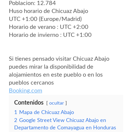
Poblacion: 12.784
Huso horario de Chicuaz Abajo
UTC +1:00 (Europe/Madrid)
Horario de verano : UTC +2:00
Horario de invierno : UTC +1:00
Si tienes pensado visitar Chicuaz Abajo
puedes mirar la disponibilidad de
alojamientos en este pueblo o en los
pueblos cercanos
Booking.com
Contenidos
ocultar
1
Mapa de Chicuaz Abajo
2
Google Street View Chicuaz Abajo en
Departamento de Comayagua en Honduras