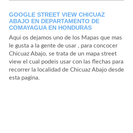
GOOGLE STREET VIEW CHICUAZ
ABAJO EN DEPARTAMENTO DE
COMAYAGUA EN HONDURAS
Aqui os dejamos uno de los Mapas que mas
le gusta a la gente de usar , para concocer
Chicuaz Abajo, se trata de un mapa street
view el cual podeis usar con las flechas para
recorrer la localidad de Chicuaz Abajo desde
esta pagina.