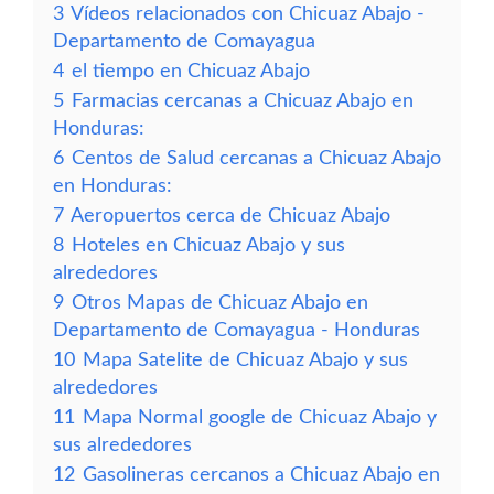
3
Vídeos relacionados con Chicuaz Abajo -
Departamento de Comayagua
4
el tiempo en Chicuaz Abajo
5
Farmacias cercanas a Chicuaz Abajo en
Honduras:
6
Centos de Salud cercanas a Chicuaz Abajo
en Honduras:
7
Aeropuertos cerca de Chicuaz Abajo
8
Hoteles en Chicuaz Abajo y sus
alrededores
9
Otros Mapas de Chicuaz Abajo en
Departamento de Comayagua - Honduras
10
Mapa Satelite de Chicuaz Abajo y sus
alrededores
11
Mapa Normal google de Chicuaz Abajo y
sus alrededores
12
Gasolineras cercanos a Chicuaz Abajo en