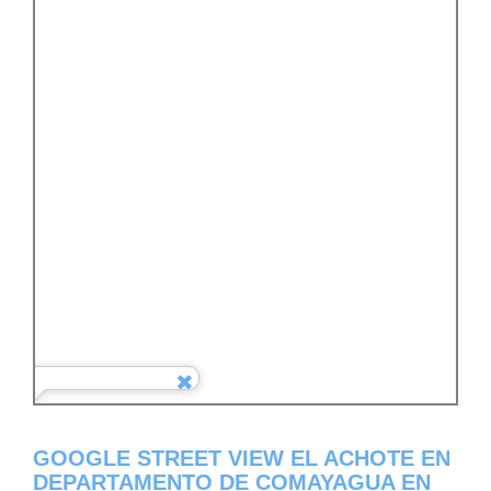
GOOGLE STREET VIEW EL ACHOTE EN
DEPARTAMENTO DE COMAYAGUA EN