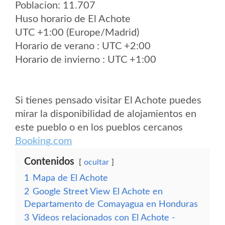
Poblacion: 11.707
Huso horario de El Achote
UTC +1:00 (Europe/Madrid)
Horario de verano : UTC +2:00
Horario de invierno : UTC +1:00
Si tienes pensado visitar El Achote puedes
mirar la disponibilidad de alojamientos en
este pueblo o en los pueblos cercanos
Booking.com
Contenidos
ocultar
1
Mapa de El Achote
2
Google Street View El Achote en
Departamento de Comayagua en Honduras
3
Vídeos relacionados con El Achote -