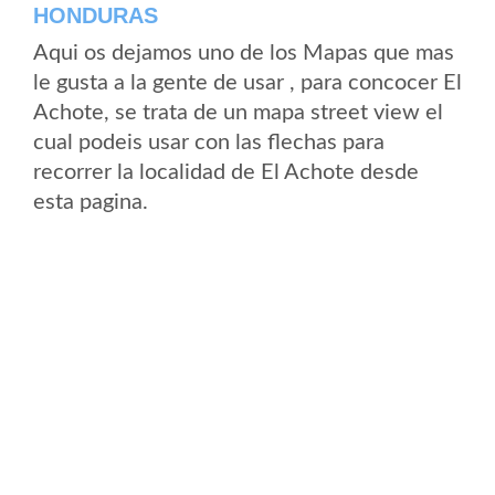
HONDURAS
Aqui os dejamos uno de los Mapas que mas
le gusta a la gente de usar , para concocer El
Achote, se trata de un mapa street view el
cual podeis usar con las flechas para
recorrer la localidad de El Achote desde
esta pagina.