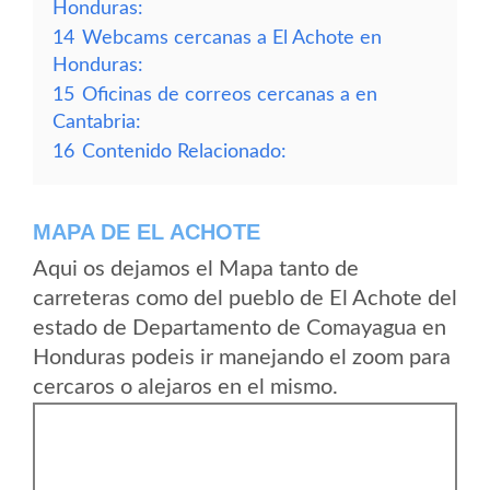
Honduras:
14
Webcams cercanas a El Achote en
Honduras:
15
Oficinas de correos cercanas a en
Cantabria:
16
Contenido Relacionado:
MAPA DE EL ACHOTE
Aqui os dejamos el Mapa tanto de
carreteras como del pueblo de El Achote del
estado de Departamento de Comayagua en
Honduras podeis ir manejando el zoom para
cercaros o alejaros en el mismo.