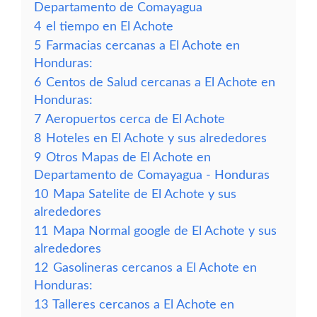
Departamento de Comayagua
4
el tiempo en El Achote
5
Farmacias cercanas a El Achote en
Honduras:
6
Centos de Salud cercanas a El Achote en
Honduras:
7
Aeropuertos cerca de El Achote
8
Hoteles en El Achote y sus alrededores
9
Otros Mapas de El Achote en
Departamento de Comayagua - Honduras
10
Mapa Satelite de El Achote y sus
alrededores
11
Mapa Normal google de El Achote y sus
alrededores
12
Gasolineras cercanos a El Achote en
Honduras:
13
Talleres cercanos a El Achote en