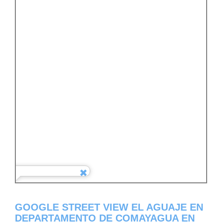
GOOGLE STREET VIEW EL AGUAJE EN
DEPARTAMENTO DE COMAYAGUA EN