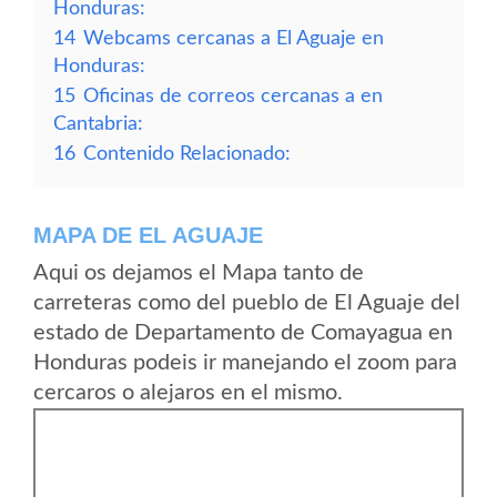
Honduras:
14
Webcams cercanas a El Aguaje en
Honduras:
15
Oficinas de correos cercanas a en
Cantabria:
16
Contenido Relacionado:
MAPA DE EL AGUAJE
Aqui os dejamos el Mapa tanto de
carreteras como del pueblo de El Aguaje del
estado de Departamento de Comayagua en
Honduras podeis ir manejando el zoom para
cercaros o alejaros en el mismo.