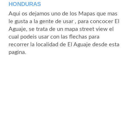
HONDURAS
Aqui os dejamos uno de los Mapas que mas
le gusta a la gente de usar , para concocer El
Aguaje, se trata de un mapa street view el
cual podeis usar con las flechas para
recorrer la localidad de El Aguaje desde esta
pagina.