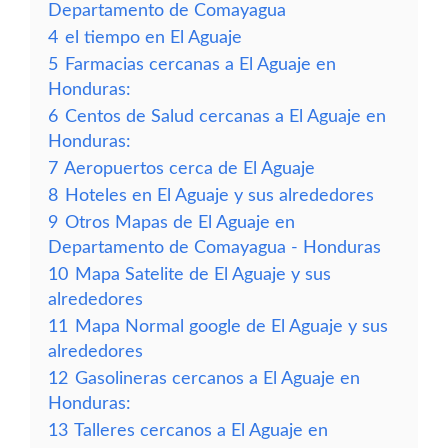
Departamento de Comayagua
4
el tiempo en El Aguaje
5
Farmacias cercanas a El Aguaje en
Honduras:
6
Centos de Salud cercanas a El Aguaje en
Honduras:
7
Aeropuertos cerca de El Aguaje
8
Hoteles en El Aguaje y sus alrededores
9
Otros Mapas de El Aguaje en
Departamento de Comayagua - Honduras
10
Mapa Satelite de El Aguaje y sus
alrededores
11
Mapa Normal google de El Aguaje y sus
alrededores
12
Gasolineras cercanos a El Aguaje en
Honduras:
13
Talleres cercanos a El Aguaje en