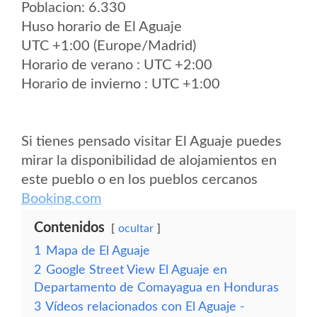
Poblacion: 6.330
Huso horario de El Aguaje
UTC +1:00 (Europe/Madrid)
Horario de verano : UTC +2:00
Horario de invierno : UTC +1:00
Si tienes pensado visitar El Aguaje puedes
mirar la disponibilidad de alojamientos en
este pueblo o en los pueblos cercanos
Booking.com
Contenidos
ocultar
1
Mapa de El Aguaje
2
Google Street View El Aguaje en
Departamento de Comayagua en Honduras
3
Vídeos relacionados con El Aguaje -