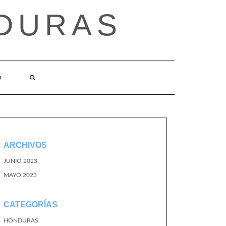
DURAS
O
ARCHIVOS
JUNIO 2023
MAYO 2023
CATEGORÍAS
HONDURAS