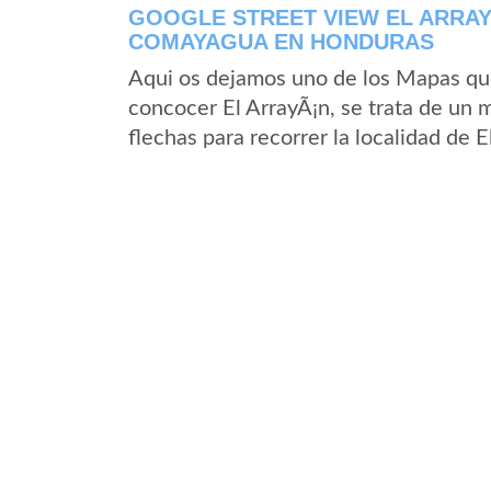
GOOGLE STREET VIEW EL ARRA
COMAYAGUA EN HONDURAS
Aqui os dejamos uno de los Mapas que 
concocer El ArrayÃ¡n, se trata de un m
flechas para recorrer la localidad de 