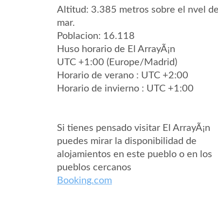
Altitud: 3.385 metros sobre el nvel de
mar.
Poblacion: 16.118
Huso horario de El ArrayÃ¡n
UTC +1:00 (Europe/Madrid)
Horario de verano : UTC +2:00
Horario de invierno : UTC +1:00
Si tienes pensado visitar El ArrayÃ¡n
puedes mirar la disponibilidad de
alojamientos en este pueblo o en los
pueblos cercanos
Booking.com