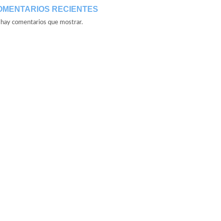
OMENTARIOS RECIENTES
hay comentarios que mostrar.