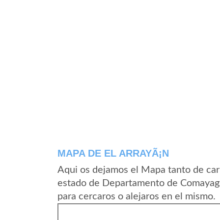
MAPA DE EL ARRAYÃ¡N
Aqui os dejamos el Mapa tanto de car
estado de Departamento de Comayagu
para cercaros o alejaros en el mismo.