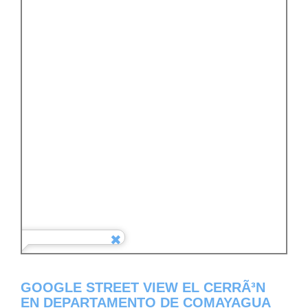
GOOGLE STREET VIEW EL CERRÃ³N
EN DEPARTAMENTO DE COMAYAGUA