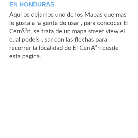
EN HONDURAS
Aqui os dejamos uno de los Mapas que mas
le gusta a la gente de usar , para concocer El
CerrÃ³n, se trata de un mapa street view el
cual podeis usar con las flechas para
recorrer la localidad de El CerrÃ³n desde
esta pagina.