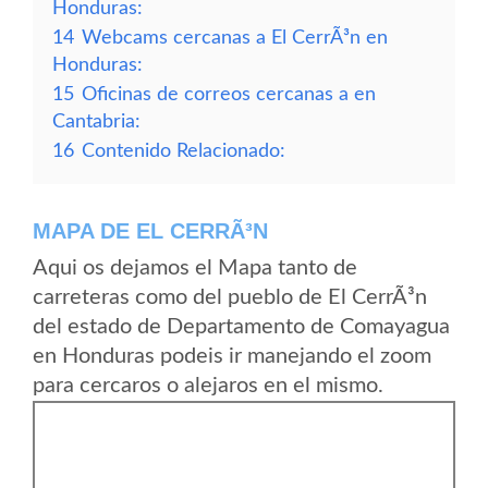
Honduras:
14
Webcams cercanas a El CerrÃ³n en
Honduras:
15
Oficinas de correos cercanas a en
Cantabria:
16
Contenido Relacionado:
MAPA DE EL CERRÃ³N
Aqui os dejamos el Mapa tanto de
carreteras como del pueblo de El CerrÃ³n
del estado de Departamento de Comayagua
en Honduras podeis ir manejando el zoom
para cercaros o alejaros en el mismo.