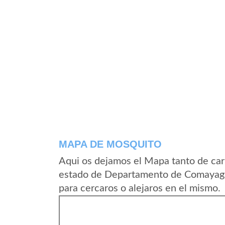
MAPA DE MOSQUITO
Aqui os dejamos el Mapa tanto de ca
estado de Departamento de Comayagu
para cercaros o alejaros en el mismo.