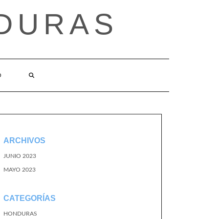
DURAS
O
ARCHIVOS
JUNIO 2023
MAYO 2023
CATEGORÍAS
HONDURAS