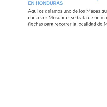
EN HONDURAS
Aqui os dejamos uno de los Mapas que 
concocer Mosquito, se trata de un map
flechas para recorrer la localidad de