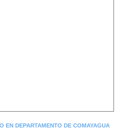
TO EN DEPARTAMENTO DE COMAYAGUA