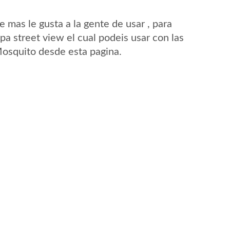
mas le gusta a la gente de usar , para
a street view el cual podeis usar con las
 Mosquito desde esta pagina.