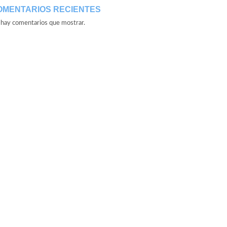
OMENTARIOS RECIENTES
hay comentarios que mostrar.