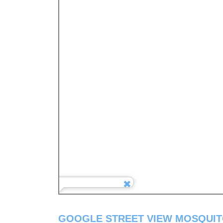
GOOGLE STREET VIEW MOSQUI