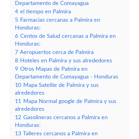
Departamento de Comayagua
4
el tiempo en Palmira
5
Farmacias cercanas a Palmira en
Honduras:
6
Centos de Salud cercanas a Palmira en
Honduras:
7
Aeropuertos cerca de Palmira
8
Hoteles en Palmira y sus alrededores
9
Otros Mapas de Palmira en
Departamento de Comayagua - Honduras
10
Mapa Satelite de Palmira y sus
alrededores
11
Mapa Normal google de Palmira y sus
alrededores
12
Gasolineras cercanos a Palmira en
Honduras:
13
Talleres cercanos a Palmira en