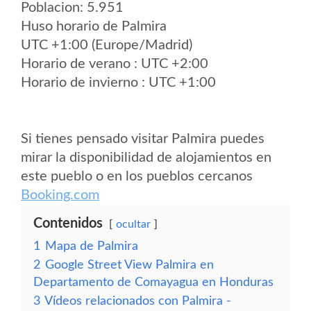
Poblacion: 5.951
Huso horario de Palmira
UTC +1:00 (Europe/Madrid)
Horario de verano : UTC +2:00
Horario de invierno : UTC +1:00
Si tienes pensado visitar Palmira puedes
mirar la disponibilidad de alojamientos en
este pueblo o en los pueblos cercanos
Booking.com
Contenidos
ocultar
1
Mapa de Palmira
2
Google Street View Palmira en
Departamento de Comayagua en Honduras
3
Vídeos relacionados con Palmira -