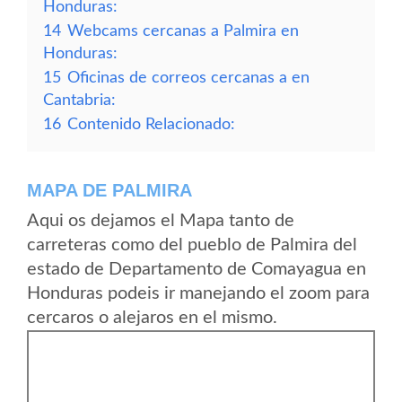
Honduras:
14
Webcams cercanas a Palmira en
Honduras:
15
Oficinas de correos cercanas a en
Cantabria:
16
Contenido Relacionado:
MAPA DE PALMIRA
Aqui os dejamos el Mapa tanto de
carreteras como del pueblo de Palmira del
estado de Departamento de Comayagua en
Honduras podeis ir manejando el zoom para
cercaros o alejaros en el mismo.