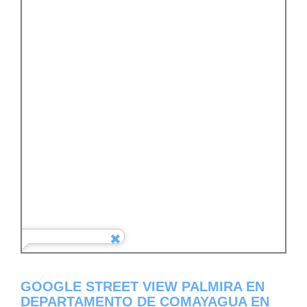
GOOGLE STREET VIEW PALMIRA EN
DEPARTAMENTO DE COMAYAGUA EN