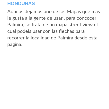
HONDURAS
Aqui os dejamos uno de los Mapas que mas
le gusta a la gente de usar , para concocer
Palmira, se trata de un mapa street view el
cual podeis usar con las flechas para
recorrer la localidad de Palmira desde esta
pagina.