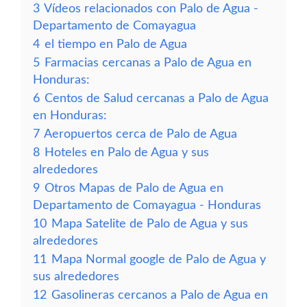
3
Vídeos relacionados con Palo de Agua -
Departamento de Comayagua
4
el tiempo en Palo de Agua
5
Farmacias cercanas a Palo de Agua en
Honduras:
6
Centos de Salud cercanas a Palo de Agua
en Honduras:
7
Aeropuertos cerca de Palo de Agua
8
Hoteles en Palo de Agua y sus
alrededores
9
Otros Mapas de Palo de Agua en
Departamento de Comayagua - Honduras
10
Mapa Satelite de Palo de Agua y sus
alrededores
11
Mapa Normal google de Palo de Agua y
sus alrededores
12
Gasolineras cercanos a Palo de Agua en