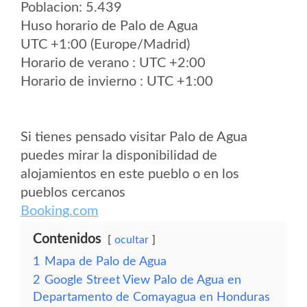
Poblacion: 5.439
Huso horario de Palo de Agua
UTC +1:00 (Europe/Madrid)
Horario de verano : UTC +2:00
Horario de invierno : UTC +1:00
Si tienes pensado visitar Palo de Agua
puedes mirar la disponibilidad de
alojamientos en este pueblo o en los
pueblos cercanos
Booking.com
Contenidos
ocultar
1
Mapa de Palo de Agua
2
Google Street View Palo de Agua en
Departamento de Comayagua en Honduras