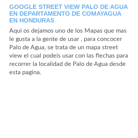
GOOGLE STREET VIEW PALO DE AGUA
EN DEPARTAMENTO DE COMAYAGUA
EN HONDURAS
Aqui os dejamos uno de los Mapas que mas
le gusta a la gente de usar , para concocer
Palo de Agua, se trata de un mapa street
view el cual podeis usar con las flechas para
recorrer la localidad de Palo de Agua desde
esta pagina.