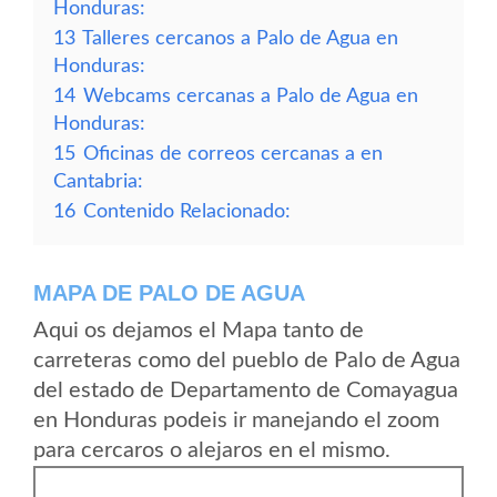
Honduras:
13
Talleres cercanos a Palo de Agua en
Honduras:
14
Webcams cercanas a Palo de Agua en
Honduras:
15
Oficinas de correos cercanas a en
Cantabria:
16
Contenido Relacionado:
MAPA DE PALO DE AGUA
Aqui os dejamos el Mapa tanto de
carreteras como del pueblo de Palo de Agua
del estado de Departamento de Comayagua
en Honduras podeis ir manejando el zoom
para cercaros o alejaros en el mismo.