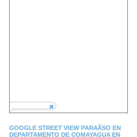
GOOGLE STREET VIEW PARAÃ­SO EN
DEPARTAMENTO DE COMAYAGUA EN