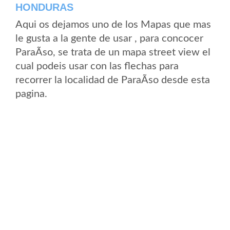
HONDURAS
Aqui os dejamos uno de los Mapas que mas
le gusta a la gente de usar , para concocer
ParaÃ­so, se trata de un mapa street view el
cual podeis usar con las flechas para
recorrer la localidad de ParaÃ­so desde esta
pagina.