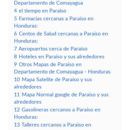
Departamento de Comayagua
4
el tiempo en Paraiso
5
Farmacias cercanas a Paraiso en
Honduras:
6
Centos de Salud cercanas a Paraiso en
Honduras:
7
Aeropuertos cerca de Paraiso
8
Hoteles en Paraiso y sus alrededores
9
Otros Mapas de Paraiso en
Departamento de Comayagua - Honduras
10
Mapa Satelite de Paraiso y sus
alrededores
11
Mapa Normal google de Paraiso y sus
alrededores
12
Gasolineras cercanos a Paraiso en
Honduras:
13
Talleres cercanos a Paraiso en