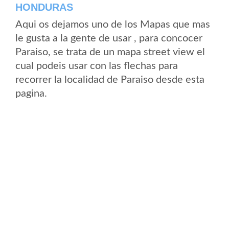
HONDURAS
Aqui os dejamos uno de los Mapas que mas
le gusta a la gente de usar , para concocer
Paraiso, se trata de un mapa street view el
cual podeis usar con las flechas para
recorrer la localidad de Paraiso desde esta
pagina.