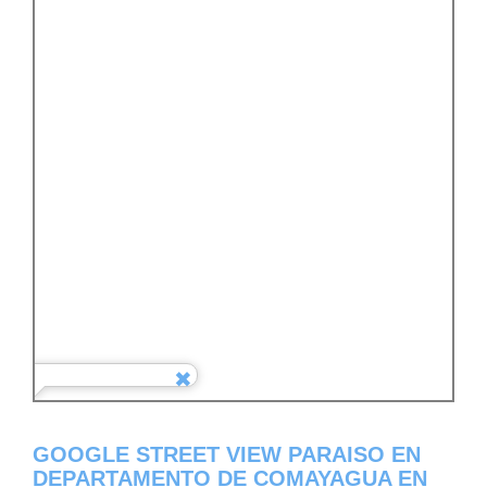
GOOGLE STREET VIEW PARAISO EN
DEPARTAMENTO DE COMAYAGUA EN