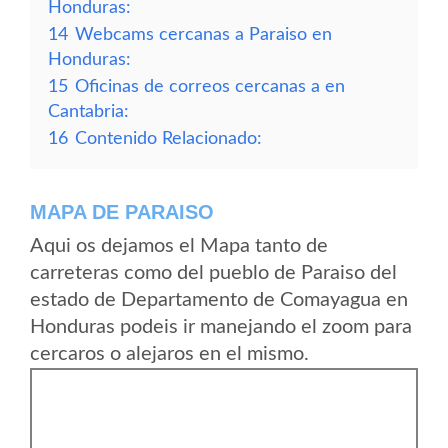
Honduras:
14
Webcams cercanas a Paraiso en
Honduras:
15
Oficinas de correos cercanas a en
Cantabria:
16
Contenido Relacionado:
MAPA DE PARAISO
Aqui os dejamos el Mapa tanto de
carreteras como del pueblo de Paraiso del
estado de Departamento de Comayagua en
Honduras podeis ir manejando el zoom para
cercaros o alejaros en el mismo.