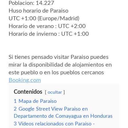
Poblacion: 14.227
Huso horario de Paraiso
UTC +1:00 (Europe/Madrid)
Horario de verano : UTC +2:00
Horario de invierno : UTC +1:00
Si tienes pensado visitar Paraiso puedes
mirar la disponibilidad de alojamientos en
este pueblo o en los pueblos cercanos
Booking.com
Contenidos
ocultar
1
Mapa de Paraiso
2
Google Street View Paraiso en
Departamento de Comayagua en Honduras
3
Vídeos relacionados con Paraiso -