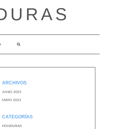
DURAS
O
ARCHIVOS
JUNIO 2023
MAYO 2023
CATEGORÍAS
HONDURAS