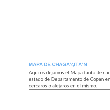
MAPA DE CHAGÃ¼ITÃ³N
Aqui os dejamos el Mapa tanto de ca
estado de Departamento de Copan en
cercaros o alejaros en el mismo.