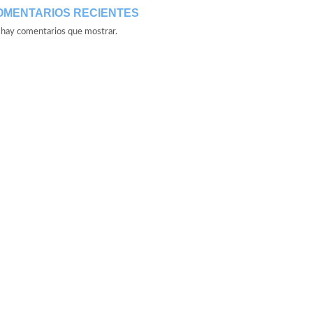
OMENTARIOS RECIENTES
hay comentarios que mostrar.