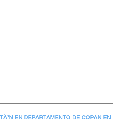
TÃ³N EN DEPARTAMENTO DE COPAN EN