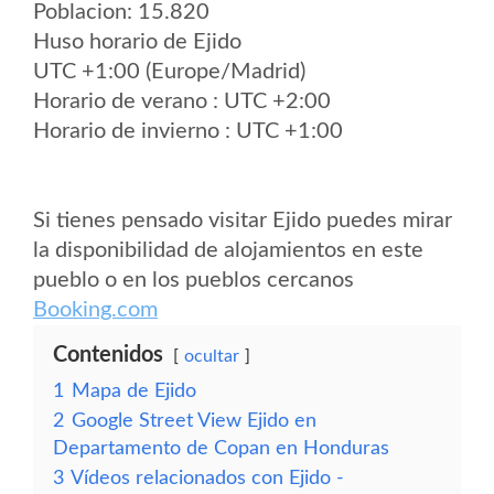
Poblacion: 15.820
Huso horario de Ejido
UTC +1:00 (Europe/Madrid)
Horario de verano : UTC +2:00
Horario de invierno : UTC +1:00
Si tienes pensado visitar Ejido puedes mirar
la disponibilidad de alojamientos en este
pueblo o en los pueblos cercanos
Booking.com
Contenidos
ocultar
1
Mapa de Ejido
2
Google Street View Ejido en
Departamento de Copan en Honduras
3
Vídeos relacionados con Ejido -