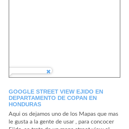
GOOGLE STREET VIEW EJIDO EN
DEPARTAMENTO DE COPAN EN
HONDURAS
Aqui os dejamos uno de los Mapas que mas
le gusta a la gente de usar , para concocer