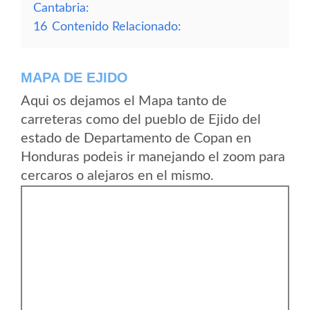
Cantabria:
16
Contenido Relacionado:
MAPA DE EJIDO
Aqui os dejamos el Mapa tanto de
carreteras como del pueblo de Ejido del
estado de Departamento de Copan en
Honduras podeis ir manejando el zoom para
cercaros o alejaros en el mismo.