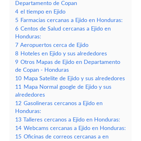
Departamento de Copan
4
el tiempo en Ejido
5
Farmacias cercanas a Ejido en Honduras:
6
Centos de Salud cercanas a Ejido en
Honduras:
7
Aeropuertos cerca de Ejido
8
Hoteles en Ejido y sus alrededores
9
Otros Mapas de Ejido en Departamento
de Copan - Honduras
10
Mapa Satelite de Ejido y sus alrededores
11
Mapa Normal google de Ejido y sus
alrededores
12
Gasolineras cercanos a Ejido en
Honduras:
13
Talleres cercanos a Ejido en Honduras:
14
Webcams cercanas a Ejido en Honduras:
15
Oficinas de correos cercanas a en