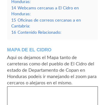
Honduras:
14
Webcams cercanas a El Cidro en
Honduras:
15
Oficinas de correos cercanas a en
Cantabria:
16
Contenido Relacionado:
MAPA DE EL CIDRO
Aqui os dejamos el Mapa tanto de
carreteras como del pueblo de El Cidro del
estado de Departamento de Copan en
Honduras podeis ir manejando el zoom para
cercaros o alejaros en el mismo.