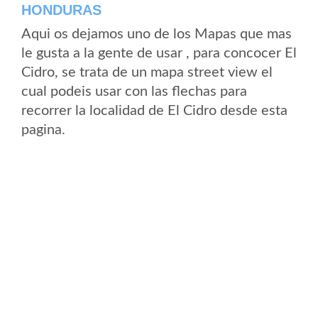
HONDURAS
Aqui os dejamos uno de los Mapas que mas
le gusta a la gente de usar , para concocer El
Cidro, se trata de un mapa street view el
cual podeis usar con las flechas para
recorrer la localidad de El Cidro desde esta
pagina.