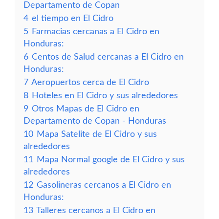
Departamento de Copan
4
el tiempo en El Cidro
5
Farmacias cercanas a El Cidro en
Honduras:
6
Centos de Salud cercanas a El Cidro en
Honduras:
7
Aeropuertos cerca de El Cidro
8
Hoteles en El Cidro y sus alrededores
9
Otros Mapas de El Cidro en
Departamento de Copan - Honduras
10
Mapa Satelite de El Cidro y sus
alrededores
11
Mapa Normal google de El Cidro y sus
alrededores
12
Gasolineras cercanos a El Cidro en
Honduras:
13
Talleres cercanos a El Cidro en