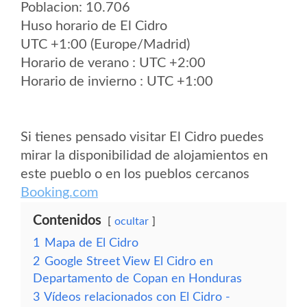
Poblacion: 10.706
Huso horario de El Cidro
UTC +1:00 (Europe/Madrid)
Horario de verano : UTC +2:00
Horario de invierno : UTC +1:00
Si tienes pensado visitar El Cidro puedes
mirar la disponibilidad de alojamientos en
este pueblo o en los pueblos cercanos
Booking.com
Contenidos
ocultar
1
Mapa de El Cidro
2
Google Street View El Cidro en
Departamento de Copan en Honduras
3
Vídeos relacionados con El Cidro -