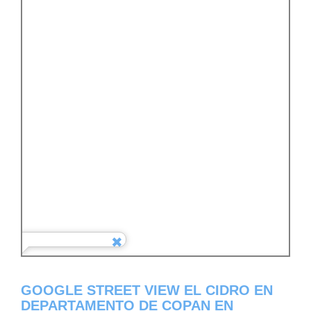
GOOGLE STREET VIEW EL CIDRO EN
DEPARTAMENTO DE COPAN EN