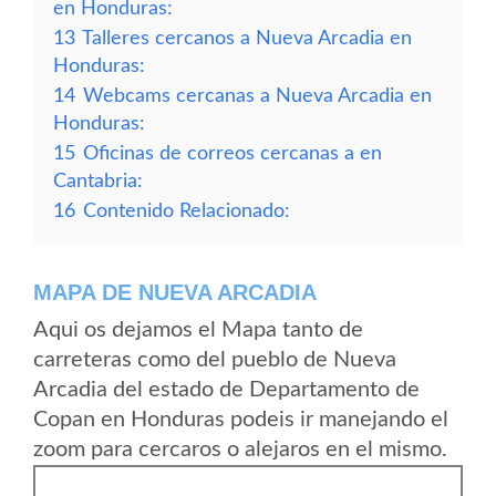
en Honduras:
13
Talleres cercanos a Nueva Arcadia en
Honduras:
14
Webcams cercanas a Nueva Arcadia en
Honduras:
15
Oficinas de correos cercanas a en
Cantabria:
16
Contenido Relacionado:
MAPA DE NUEVA ARCADIA
Aqui os dejamos el Mapa tanto de
carreteras como del pueblo de Nueva
Arcadia del estado de Departamento de
Copan en Honduras podeis ir manejando el
zoom para cercaros o alejaros en el mismo.