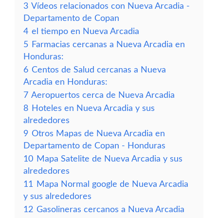
3
Vídeos relacionados con Nueva Arcadia -
Departamento de Copan
4
el tiempo en Nueva Arcadia
5
Farmacias cercanas a Nueva Arcadia en
Honduras:
6
Centos de Salud cercanas a Nueva
Arcadia en Honduras:
7
Aeropuertos cerca de Nueva Arcadia
8
Hoteles en Nueva Arcadia y sus
alrededores
9
Otros Mapas de Nueva Arcadia en
Departamento de Copan - Honduras
10
Mapa Satelite de Nueva Arcadia y sus
alrededores
11
Mapa Normal google de Nueva Arcadia
y sus alrededores
12
Gasolineras cercanos a Nueva Arcadia