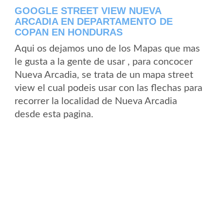
GOOGLE STREET VIEW NUEVA
ARCADIA EN DEPARTAMENTO DE
COPAN EN HONDURAS
Aqui os dejamos uno de los Mapas que mas
le gusta a la gente de usar , para concocer
Nueva Arcadia, se trata de un mapa street
view el cual podeis usar con las flechas para
recorrer la localidad de Nueva Arcadia
desde esta pagina.