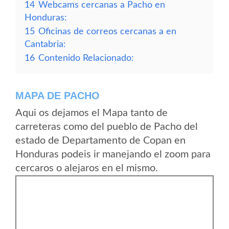
14
Webcams cercanas a Pacho en
Honduras:
15
Oficinas de correos cercanas a en
Cantabria:
16
Contenido Relacionado:
MAPA DE PACHO
Aqui os dejamos el Mapa tanto de
carreteras como del pueblo de Pacho del
estado de Departamento de Copan en
Honduras podeis ir manejando el zoom para
cercaros o alejaros en el mismo.