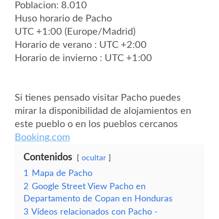
Poblacion: 8.010
Huso horario de Pacho
UTC +1:00 (Europe/Madrid)
Horario de verano : UTC +2:00
Horario de invierno : UTC +1:00
Si tienes pensado visitar Pacho puedes
mirar la disponibilidad de alojamientos en
este pueblo o en los pueblos cercanos
Booking.com
Contenidos
ocultar
1
Mapa de Pacho
2
Google Street View Pacho en
Departamento de Copan en Honduras
3
Vídeos relacionados con Pacho -