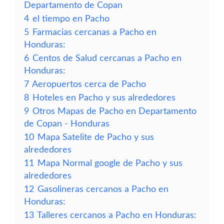
Departamento de Copan
4
el tiempo en Pacho
5
Farmacias cercanas a Pacho en
Honduras:
6
Centos de Salud cercanas a Pacho en
Honduras:
7
Aeropuertos cerca de Pacho
8
Hoteles en Pacho y sus alrededores
9
Otros Mapas de Pacho en Departamento
de Copan - Honduras
10
Mapa Satelite de Pacho y sus
alrededores
11
Mapa Normal google de Pacho y sus
alrededores
12
Gasolineras cercanos a Pacho en
Honduras:
13
Talleres cercanos a Pacho en Honduras: