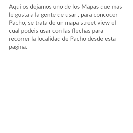
Aqui os dejamos uno de los Mapas que mas
le gusta a la gente de usar , para concocer
Pacho, se trata de un mapa street view el
cual podeis usar con las flechas para
recorrer la localidad de Pacho desde esta
pagina.