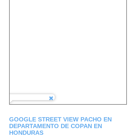
GOOGLE STREET VIEW PACHO EN
DEPARTAMENTO DE COPAN EN
HONDURAS