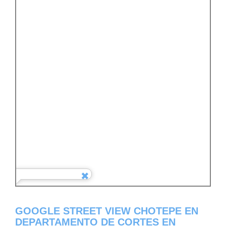
GOOGLE STREET VIEW CHOTEPE EN
DEPARTAMENTO DE CORTES EN