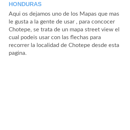
HONDURAS
Aqui os dejamos uno de los Mapas que mas
le gusta a la gente de usar , para concocer
Chotepe, se trata de un mapa street view el
cual podeis usar con las flechas para
recorrer la localidad de Chotepe desde esta
pagina.