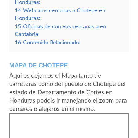
Honduras:
14
Webcams cercanas a Chotepe en
Honduras:
15
Oficinas de correos cercanas a en
Cantabria:
16
Contenido Relacionado:
MAPA DE CHOTEPE
Aqui os dejamos el Mapa tanto de
carreteras como del pueblo de Chotepe del
estado de Departamento de Cortes en
Honduras podeis ir manejando el zoom para
cercaros o alejaros en el mismo.