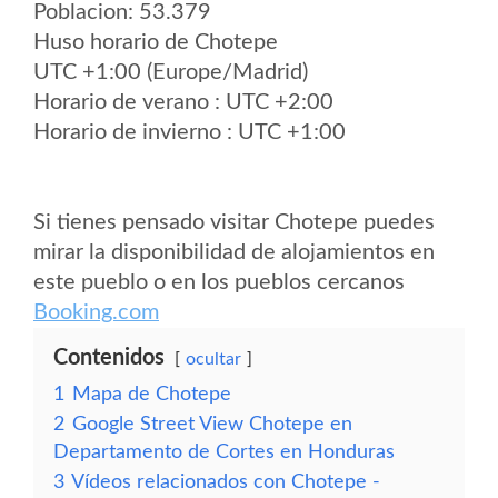
Poblacion: 53.379
Huso horario de Chotepe
UTC +1:00 (Europe/Madrid)
Horario de verano : UTC +2:00
Horario de invierno : UTC +1:00
Si tienes pensado visitar Chotepe puedes
mirar la disponibilidad de alojamientos en
este pueblo o en los pueblos cercanos
Booking.com
Contenidos
ocultar
1
Mapa de Chotepe
2
Google Street View Chotepe en
Departamento de Cortes en Honduras
3
Vídeos relacionados con Chotepe -