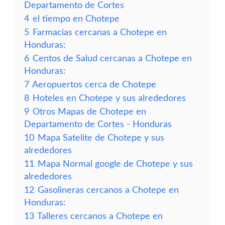
Departamento de Cortes
4
el tiempo en Chotepe
5
Farmacias cercanas a Chotepe en
Honduras:
6
Centos de Salud cercanas a Chotepe en
Honduras:
7
Aeropuertos cerca de Chotepe
8
Hoteles en Chotepe y sus alrededores
9
Otros Mapas de Chotepe en
Departamento de Cortes - Honduras
10
Mapa Satelite de Chotepe y sus
alrededores
11
Mapa Normal google de Chotepe y sus
alrededores
12
Gasolineras cercanos a Chotepe en
Honduras:
13
Talleres cercanos a Chotepe en