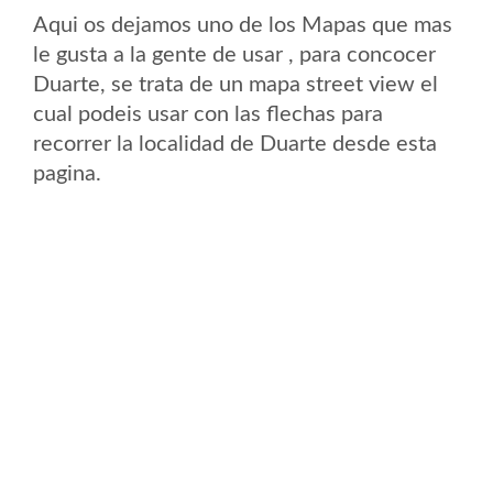
Aqui os dejamos uno de los Mapas que mas
le gusta a la gente de usar , para concocer
Duarte, se trata de un mapa street view el
cual podeis usar con las flechas para
recorrer la localidad de Duarte desde esta
pagina.