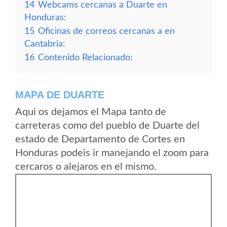
14
Webcams cercanas a Duarte en
Honduras:
15
Oficinas de correos cercanas a en
Cantabria:
16
Contenido Relacionado:
MAPA DE DUARTE
Aqui os dejamos el Mapa tanto de
carreteras como del pueblo de Duarte del
estado de Departamento de Cortes en
Honduras podeis ir manejando el zoom para
cercaros o alejaros en el mismo.