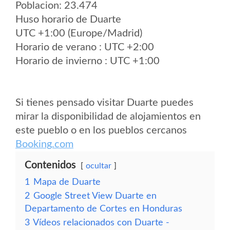
Poblacion: 23.474
Huso horario de Duarte
UTC +1:00 (Europe/Madrid)
Horario de verano : UTC +2:00
Horario de invierno : UTC +1:00
Si tienes pensado visitar Duarte puedes
mirar la disponibilidad de alojamientos en
este pueblo o en los pueblos cercanos
Booking.com
Contenidos
ocultar
1
Mapa de Duarte
2
Google Street View Duarte en
Departamento de Cortes en Honduras
3
Vídeos relacionados con Duarte -