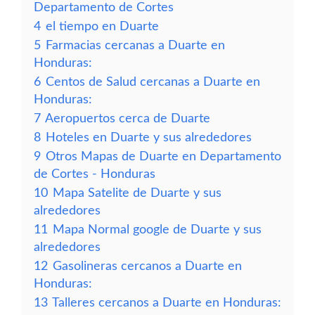
Departamento de Cortes
4
el tiempo en Duarte
5
Farmacias cercanas a Duarte en
Honduras:
6
Centos de Salud cercanas a Duarte en
Honduras:
7
Aeropuertos cerca de Duarte
8
Hoteles en Duarte y sus alrededores
9
Otros Mapas de Duarte en Departamento
de Cortes - Honduras
10
Mapa Satelite de Duarte y sus
alrededores
11
Mapa Normal google de Duarte y sus
alrededores
12
Gasolineras cercanos a Duarte en
Honduras:
13
Talleres cercanos a Duarte en Honduras: