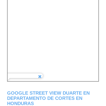
GOOGLE STREET VIEW DUARTE EN
DEPARTAMENTO DE CORTES EN
HONDURAS