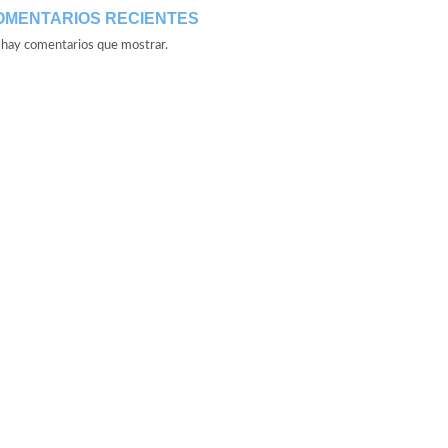
OMENTARIOS RECIENTES
hay comentarios que mostrar.