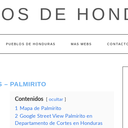
LOS DE HON
PUEBLOS DE HONDURAS
MAS WEBS
CONTACT
 – PALMIRITO
Contenidos
ocultar
1
Mapa de Palmirito
2
Google Street View Palmirito en
Departamento de Cortes en Honduras