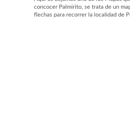
concocer Palmirito, se trata de un map
flechas para recorrer la localidad de 