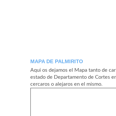
MAPA DE PALMIRITO
Aqui os dejamos el Mapa tanto de car
estado de Departamento de Cortes en
cercaros o alejaros en el mismo.