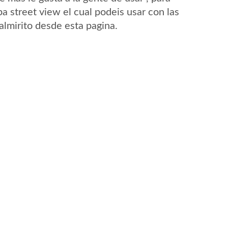
a street view el cual podeis usar con las
Palmirito desde esta pagina.