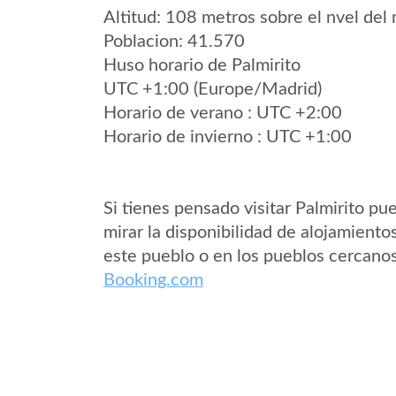
Altitud: 108 metros sobre el nvel del 
Poblacion: 41.570
Huso horario de Palmirito
UTC +1:00 (Europe/Madrid)
Horario de verano : UTC +2:00
Horario de invierno : UTC +1:00
Si tienes pensado visitar Palmirito pu
mirar la disponibilidad de alojamiento
este pueblo o en los pueblos cercano
Booking.com