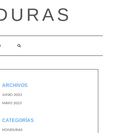
DURAS
O
ARCHIVOS
JUNIO 2023
MAYO 2023
CATEGORÍAS
HONDURAS