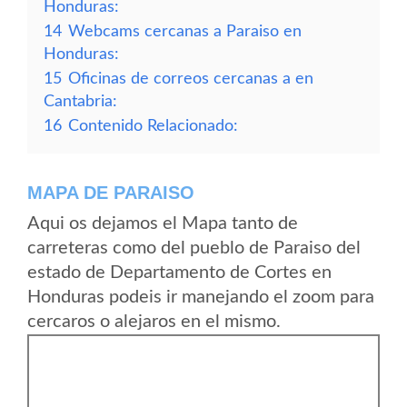
Honduras:
14
Webcams cercanas a Paraiso en
Honduras:
15
Oficinas de correos cercanas a en
Cantabria:
16
Contenido Relacionado:
MAPA DE PARAISO
Aqui os dejamos el Mapa tanto de
carreteras como del pueblo de Paraiso del
estado de Departamento de Cortes en
Honduras podeis ir manejando el zoom para
cercaros o alejaros en el mismo.