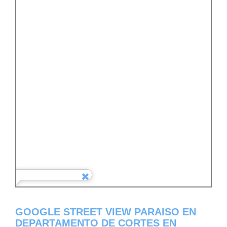
GOOGLE STREET VIEW PARAISO EN
DEPARTAMENTO DE CORTES EN