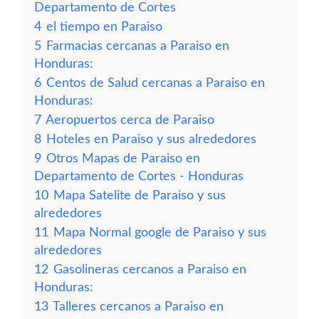
Departamento de Cortes
4
el tiempo en Paraiso
5
Farmacias cercanas a Paraiso en
Honduras:
6
Centos de Salud cercanas a Paraiso en
Honduras:
7
Aeropuertos cerca de Paraiso
8
Hoteles en Paraiso y sus alrededores
9
Otros Mapas de Paraiso en
Departamento de Cortes - Honduras
10
Mapa Satelite de Paraiso y sus
alrededores
11
Mapa Normal google de Paraiso y sus
alrededores
12
Gasolineras cercanos a Paraiso en
Honduras:
13
Talleres cercanos a Paraiso en