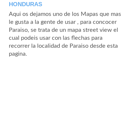
HONDURAS
Aqui os dejamos uno de los Mapas que mas
le gusta a la gente de usar , para concocer
Paraiso, se trata de un mapa street view el
cual podeis usar con las flechas para
recorrer la localidad de Paraiso desde esta
pagina.