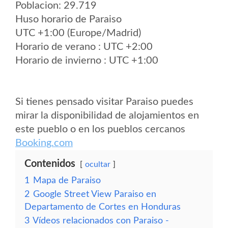
Poblacion: 29.719
Huso horario de Paraiso
UTC +1:00 (Europe/Madrid)
Horario de verano : UTC +2:00
Horario de invierno : UTC +1:00
Si tienes pensado visitar Paraiso puedes
mirar la disponibilidad de alojamientos en
este pueblo o en los pueblos cercanos
Booking.com
Contenidos
ocultar
1
Mapa de Paraiso
2
Google Street View Paraiso en
Departamento de Cortes en Honduras
3
Vídeos relacionados con Paraiso -