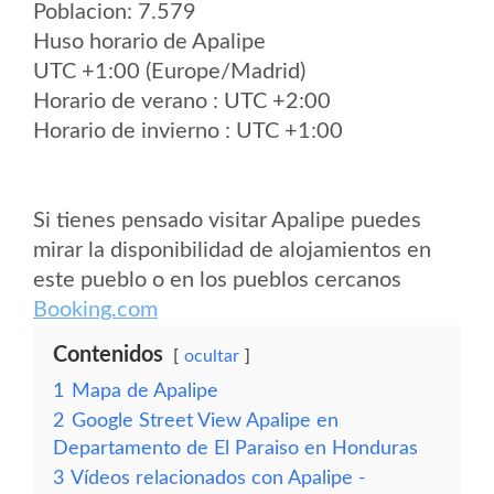
Poblacion: 7.579
Huso horario de Apalipe
UTC +1:00 (Europe/Madrid)
Horario de verano : UTC +2:00
Horario de invierno : UTC +1:00
Si tienes pensado visitar Apalipe puedes
mirar la disponibilidad de alojamientos en
este pueblo o en los pueblos cercanos
Booking.com
Contenidos
ocultar
1
Mapa de Apalipe
2
Google Street View Apalipe en
Departamento de El Paraiso en Honduras
3
Vídeos relacionados con Apalipe -