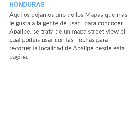
HONDURAS
Aqui os dejamos uno de los Mapas que mas
le gusta a la gente de usar , para concocer
Apalipe, se trata de un mapa street view el
cual podeis usar con las flechas para
recorrer la localidad de Apalipe desde esta
pagina.