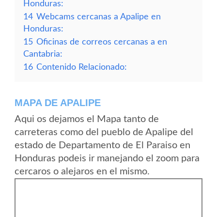
Honduras:
14
Webcams cercanas a Apalipe en
Honduras:
15
Oficinas de correos cercanas a en
Cantabria:
16
Contenido Relacionado:
MAPA DE APALIPE
Aqui os dejamos el Mapa tanto de
carreteras como del pueblo de Apalipe del
estado de Departamento de El Paraiso en
Honduras podeis ir manejando el zoom para
cercaros o alejaros en el mismo.