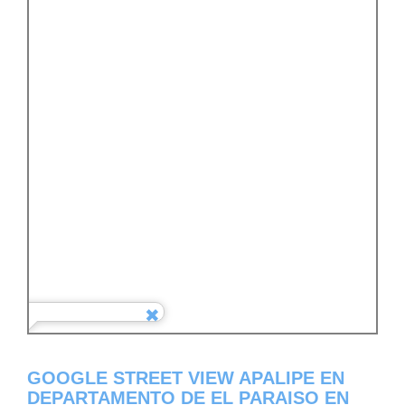
GOOGLE STREET VIEW APALIPE EN
DEPARTAMENTO DE EL PARAISO EN