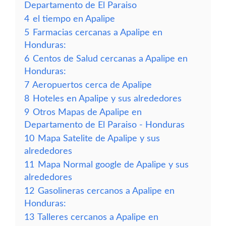
Departamento de El Paraiso
4
el tiempo en Apalipe
5
Farmacias cercanas a Apalipe en
Honduras:
6
Centos de Salud cercanas a Apalipe en
Honduras:
7
Aeropuertos cerca de Apalipe
8
Hoteles en Apalipe y sus alrededores
9
Otros Mapas de Apalipe en
Departamento de El Paraiso - Honduras
10
Mapa Satelite de Apalipe y sus
alrededores
11
Mapa Normal google de Apalipe y sus
alrededores
12
Gasolineras cercanos a Apalipe en
Honduras:
13
Talleres cercanos a Apalipe en