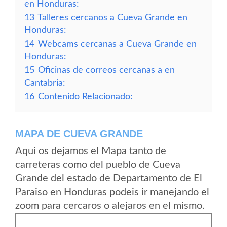
en Honduras:
13
Talleres cercanos a Cueva Grande en
Honduras:
14
Webcams cercanas a Cueva Grande en
Honduras:
15
Oficinas de correos cercanas a en
Cantabria:
16
Contenido Relacionado:
MAPA DE CUEVA GRANDE
Aqui os dejamos el Mapa tanto de
carreteras como del pueblo de Cueva
Grande del estado de Departamento de El
Paraiso en Honduras podeis ir manejando el
zoom para cercaros o alejaros en el mismo.