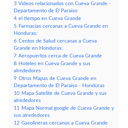
3
Vídeos relacionados con Cueva Grande -
Departamento de El Paraiso
4
el tiempo en Cueva Grande
5
Farmacias cercanas a Cueva Grande en
Honduras:
6
Centos de Salud cercanas a Cueva
Grande en Honduras:
7
Aeropuertos cerca de Cueva Grande
8
Hoteles en Cueva Grande y sus
alrededores
9
Otros Mapas de Cueva Grande en
Departamento de El Paraiso - Honduras
10
Mapa Satelite de Cueva Grande y sus
alrededores
11
Mapa Normal google de Cueva Grande y
sus alrededores
12
Gasolineras cercanos a Cueva Grande