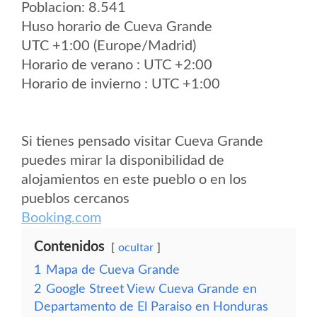
Poblacion: 8.541
Huso horario de Cueva Grande
UTC +1:00 (Europe/Madrid)
Horario de verano : UTC +2:00
Horario de invierno : UTC +1:00
Si tienes pensado visitar Cueva Grande
puedes mirar la disponibilidad de
alojamientos en este pueblo o en los
pueblos cercanos
Booking.com
Contenidos
ocultar
1
Mapa de Cueva Grande
2
Google Street View Cueva Grande en
Departamento de El Paraiso en Honduras