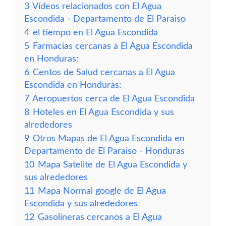
3
Vídeos relacionados con El Agua
Escondida - Departamento de El Paraiso
4
el tiempo en El Agua Escondida
5
Farmacias cercanas a El Agua Escondida
en Honduras:
6
Centos de Salud cercanas a El Agua
Escondida en Honduras:
7
Aeropuertos cerca de El Agua Escondida
8
Hoteles en El Agua Escondida y sus
alrededores
9
Otros Mapas de El Agua Escondida en
Departamento de El Paraiso - Honduras
10
Mapa Satelite de El Agua Escondida y
sus alrededores
11
Mapa Normal google de El Agua
Escondida y sus alrededores
12
Gasolineras cercanos a El Agua