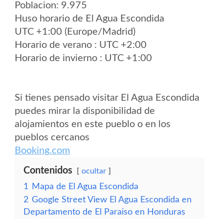
Poblacion: 9.975
Huso horario de El Agua Escondida
UTC +1:00 (Europe/Madrid)
Horario de verano : UTC +2:00
Horario de invierno : UTC +1:00
Si tienes pensado visitar El Agua Escondida
puedes mirar la disponibilidad de
alojamientos en este pueblo o en los
pueblos cercanos
Booking.com
Contenidos
ocultar
1
Mapa de El Agua Escondida
2
Google Street View El Agua Escondida en
Departamento de El Paraiso en Honduras