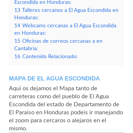
Escondida en Honduras:
13
Talleres cercanos a El Agua Escondida en
Honduras:
14
Webcams cercanas a El Agua Escondida
en Honduras:
15
Oficinas de correos cercanas a en
Cantabria:
16
Contenido Relacionado:
MAPA DE EL AGUA ESCONDIDA
Aqui os dejamos el Mapa tanto de
carreteras como del pueblo de El Agua
Escondida del estado de Departamento de
El Paraiso en Honduras podeis ir manejando
el zoom para cercaros o alejaros en el
mismo.