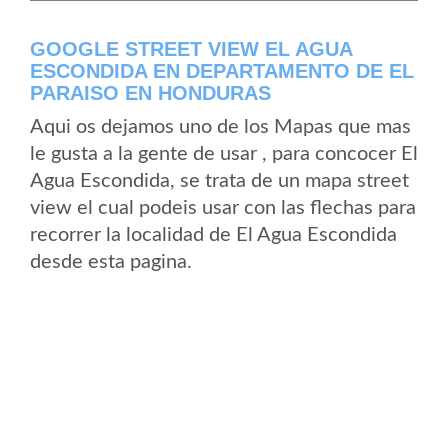
GOOGLE STREET VIEW EL AGUA
ESCONDIDA EN DEPARTAMENTO DE EL
PARAISO EN HONDURAS
Aqui os dejamos uno de los Mapas que mas
le gusta a la gente de usar , para concocer El
Agua Escondida, se trata de un mapa street
view el cual podeis usar con las flechas para
recorrer la localidad de El Agua Escondida
desde esta pagina.