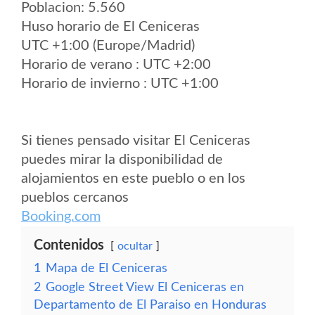
Poblacion: 5.560
Huso horario de El Ceniceras
UTC +1:00 (Europe/Madrid)
Horario de verano : UTC +2:00
Horario de invierno : UTC +1:00
Si tienes pensado visitar El Ceniceras
puedes mirar la disponibilidad de
alojamientos en este pueblo o en los
pueblos cercanos
Booking.com
Contenidos
ocultar
1
Mapa de El Ceniceras
2
Google Street View El Ceniceras en
Departamento de El Paraiso en Honduras