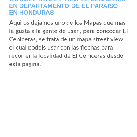
EN DEPARTAMENTO DE EL PARAISO
EN HONDURAS
Aqui os dejamos uno de los Mapas que mas
le gusta a la gente de usar , para concocer El
Ceniceras, se trata de un mapa street view
el cual podeis usar con las flechas para
recorrer la localidad de El Ceniceras desde
esta pagina.