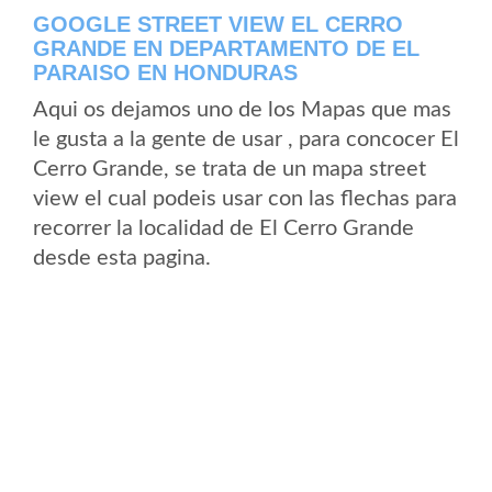
GOOGLE STREET VIEW EL CERRO
GRANDE EN DEPARTAMENTO DE EL
PARAISO EN HONDURAS
Aqui os dejamos uno de los Mapas que mas
le gusta a la gente de usar , para concocer El
Cerro Grande, se trata de un mapa street
view el cual podeis usar con las flechas para
recorrer la localidad de El Cerro Grande
desde esta pagina.