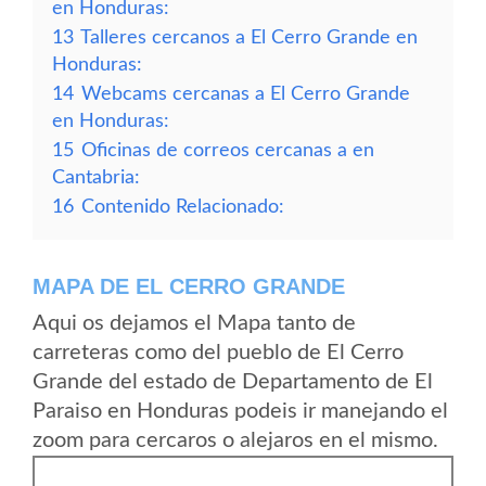
en Honduras:
13
Talleres cercanos a El Cerro Grande en
Honduras:
14
Webcams cercanas a El Cerro Grande
en Honduras:
15
Oficinas de correos cercanas a en
Cantabria:
16
Contenido Relacionado:
MAPA DE EL CERRO GRANDE
Aqui os dejamos el Mapa tanto de
carreteras como del pueblo de El Cerro
Grande del estado de Departamento de El
Paraiso en Honduras podeis ir manejando el
zoom para cercaros o alejaros en el mismo.