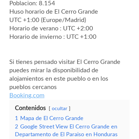
Poblacion: 8.154
Huso horario de El Cerro Grande
UTC +1:00 (Europe/Madrid)
Horario de verano : UTC +2:00
Horario de invierno : UTC +1:00
Si tienes pensado visitar El Cerro Grande
puedes mirar la disponibilidad de
alojamientos en este pueblo o en los
pueblos cercanos
Booking.com
Contenidos
ocultar
1
Mapa de El Cerro Grande
2
Google Street View El Cerro Grande en
Departamento de El Paraiso en Honduras