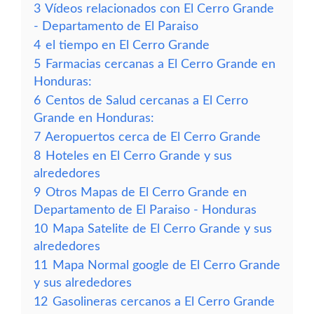
3
Vídeos relacionados con El Cerro Grande
- Departamento de El Paraiso
4
el tiempo en El Cerro Grande
5
Farmacias cercanas a El Cerro Grande en
Honduras:
6
Centos de Salud cercanas a El Cerro
Grande en Honduras:
7
Aeropuertos cerca de El Cerro Grande
8
Hoteles en El Cerro Grande y sus
alrededores
9
Otros Mapas de El Cerro Grande en
Departamento de El Paraiso - Honduras
10
Mapa Satelite de El Cerro Grande y sus
alrededores
11
Mapa Normal google de El Cerro Grande
y sus alrededores
12
Gasolineras cercanos a El Cerro Grande