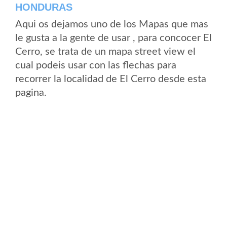
HONDURAS
Aqui os dejamos uno de los Mapas que mas
le gusta a la gente de usar , para concocer El
Cerro, se trata de un mapa street view el
cual podeis usar con las flechas para
recorrer la localidad de El Cerro desde esta
pagina.