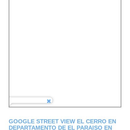
GOOGLE STREET VIEW EL CERRO EN
DEPARTAMENTO DE EL PARAISO EN