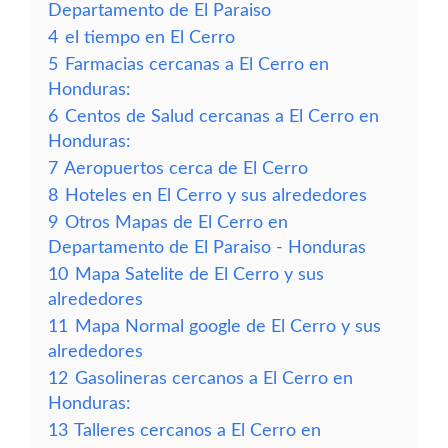
Departamento de El Paraiso
4
el tiempo en El Cerro
5
Farmacias cercanas a El Cerro en
Honduras:
6
Centos de Salud cercanas a El Cerro en
Honduras:
7
Aeropuertos cerca de El Cerro
8
Hoteles en El Cerro y sus alrededores
9
Otros Mapas de El Cerro en
Departamento de El Paraiso - Honduras
10
Mapa Satelite de El Cerro y sus
alrededores
11
Mapa Normal google de El Cerro y sus
alrededores
12
Gasolineras cercanos a El Cerro en
Honduras:
13
Talleres cercanos a El Cerro en