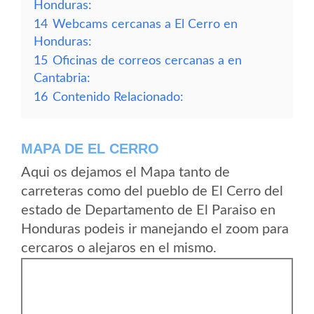
Honduras:
14
Webcams cercanas a El Cerro en
Honduras:
15
Oficinas de correos cercanas a en
Cantabria:
16
Contenido Relacionado:
MAPA DE EL CERRO
Aqui os dejamos el Mapa tanto de
carreteras como del pueblo de El Cerro del
estado de Departamento de El Paraiso en
Honduras podeis ir manejando el zoom para
cercaros o alejaros en el mismo.