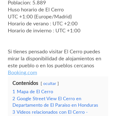
Poblacion: 5.889
Huso horario de El Cerro
UTC +1:00 (Europe/Madrid)
Horario de verano : UTC +2:00
Horario de invierno : UTC +1:00
Si tienes pensado visitar El Cerro puedes
mirar la disponibilidad de alojamientos en
este pueblo o en los pueblos cercanos
Booking.com
Contenidos
ocultar
1
Mapa de El Cerro
2
Google Street View El Cerro en
Departamento de El Paraiso en Honduras
3
Vídeos relacionados con El Cerro -