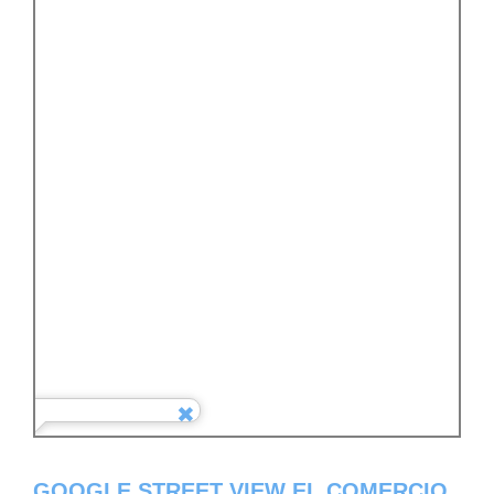
GOOGLE STREET VIEW EL COMERCIO