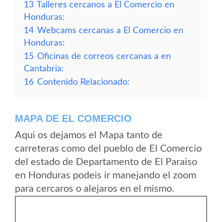
13
Talleres cercanos a El Comercio en
Honduras:
14
Webcams cercanas a El Comercio en
Honduras:
15
Oficinas de correos cercanas a en
Cantabria:
16
Contenido Relacionado:
MAPA DE EL COMERCIO
Aqui os dejamos el Mapa tanto de
carreteras como del pueblo de El Comercio
del estado de Departamento de El Paraiso
en Honduras podeis ir manejando el zoom
para cercaros o alejaros en el mismo.