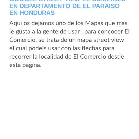
EN DEPARTAMENTO DE EL PARAISO
EN HONDURAS
Aqui os dejamos uno de los Mapas que mas
le gusta a la gente de usar , para concocer El
Comercio, se trata de un mapa street view
el cual podeis usar con las flechas para
recorrer la localidad de El Comercio desde
esta pagina.