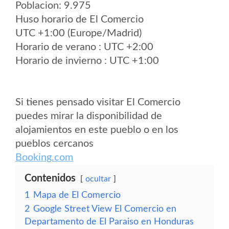
Poblacion: 9.975
Huso horario de El Comercio
UTC +1:00 (Europe/Madrid)
Horario de verano : UTC +2:00
Horario de invierno : UTC +1:00
Si tienes pensado visitar El Comercio
puedes mirar la disponibilidad de
alojamientos en este pueblo o en los
pueblos cercanos
Booking.com
Contenidos
ocultar
1
Mapa de El Comercio
2
Google Street View El Comercio en
Departamento de El Paraiso en Honduras