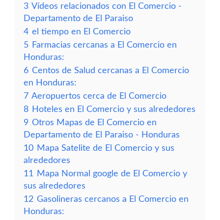
3
Vídeos relacionados con El Comercio -
Departamento de El Paraiso
4
el tiempo en El Comercio
5
Farmacias cercanas a El Comercio en
Honduras:
6
Centos de Salud cercanas a El Comercio
en Honduras:
7
Aeropuertos cerca de El Comercio
8
Hoteles en El Comercio y sus alrededores
9
Otros Mapas de El Comercio en
Departamento de El Paraiso - Honduras
10
Mapa Satelite de El Comercio y sus
alrededores
11
Mapa Normal google de El Comercio y
sus alrededores
12
Gasolineras cercanos a El Comercio en
Honduras: