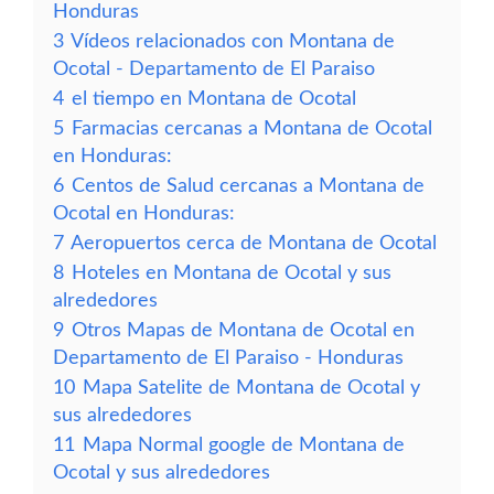
Honduras
3
Vídeos relacionados con Montana de
Ocotal - Departamento de El Paraiso
4
el tiempo en Montana de Ocotal
5
Farmacias cercanas a Montana de Ocotal
en Honduras:
6
Centos de Salud cercanas a Montana de
Ocotal en Honduras:
7
Aeropuertos cerca de Montana de Ocotal
8
Hoteles en Montana de Ocotal y sus
alrededores
9
Otros Mapas de Montana de Ocotal en
Departamento de El Paraiso - Honduras
10
Mapa Satelite de Montana de Ocotal y
sus alrededores
11
Mapa Normal google de Montana de
Ocotal y sus alrededores