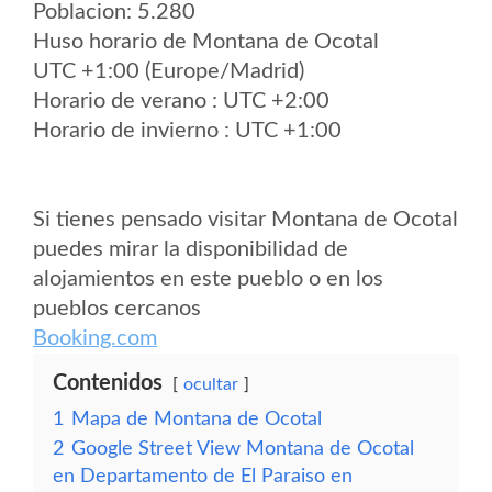
Poblacion: 5.280
Huso horario de Montana de Ocotal
UTC +1:00 (Europe/Madrid)
Horario de verano : UTC +2:00
Horario de invierno : UTC +1:00
Si tienes pensado visitar Montana de Ocotal
puedes mirar la disponibilidad de
alojamientos en este pueblo o en los
pueblos cercanos
Booking.com
Contenidos
ocultar
1
Mapa de Montana de Ocotal
2
Google Street View Montana de Ocotal
en Departamento de El Paraiso en