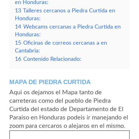
en Honduras:
13
Talleres cercanos a Piedra Curtida en
Honduras:
14
Webcams cercanas a Piedra Curtida en
Honduras:
15
Oficinas de correos cercanas a en
Cantabria:
16
Contenido Relacionado:
MAPA DE PIEDRA CURTIDA
Aqui os dejamos el Mapa tanto de
carreteras como del pueblo de Piedra
Curtida del estado de Departamento de El
Paraiso en Honduras podeis ir manejando el
zoom para cercaros o alejaros en el mismo.