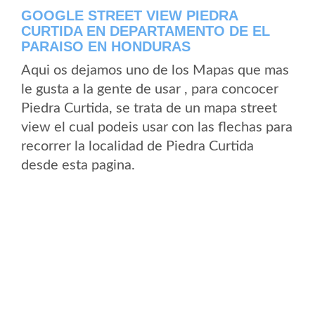
GOOGLE STREET VIEW PIEDRA
CURTIDA EN DEPARTAMENTO DE EL
PARAISO EN HONDURAS
Aqui os dejamos uno de los Mapas que mas
le gusta a la gente de usar , para concocer
Piedra Curtida, se trata de un mapa street
view el cual podeis usar con las flechas para
recorrer la localidad de Piedra Curtida
desde esta pagina.