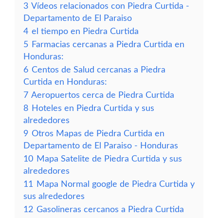
3
Vídeos relacionados con Piedra Curtida -
Departamento de El Paraiso
4
el tiempo en Piedra Curtida
5
Farmacias cercanas a Piedra Curtida en
Honduras:
6
Centos de Salud cercanas a Piedra
Curtida en Honduras:
7
Aeropuertos cerca de Piedra Curtida
8
Hoteles en Piedra Curtida y sus
alrededores
9
Otros Mapas de Piedra Curtida en
Departamento de El Paraiso - Honduras
10
Mapa Satelite de Piedra Curtida y sus
alrededores
11
Mapa Normal google de Piedra Curtida y
sus alrededores
12
Gasolineras cercanos a Piedra Curtida