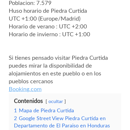
Poblacion: 7.579
Huso horario de Piedra Curtida
UTC +1:00 (Europe/Madrid)
Horario de verano : UTC +2:00
Horario de invierno : UTC +1:00
Si tienes pensado visitar Piedra Curtida
puedes mirar la disponibilidad de
alojamientos en este pueblo o en los
pueblos cercanos
Booking.com
Contenidos
ocultar
1
Mapa de Piedra Curtida
2
Google Street View Piedra Curtida en
Departamento de El Paraiso en Honduras