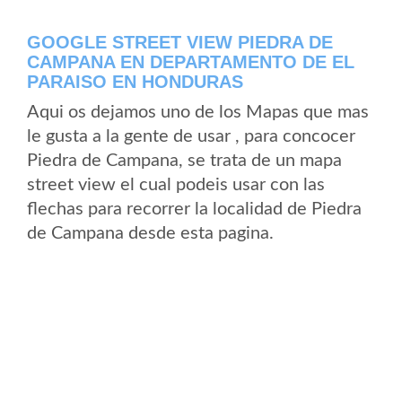
GOOGLE STREET VIEW PIEDRA DE
CAMPANA EN DEPARTAMENTO DE EL
PARAISO EN HONDURAS
Aqui os dejamos uno de los Mapas que mas
le gusta a la gente de usar , para concocer
Piedra de Campana, se trata de un mapa
street view el cual podeis usar con las
flechas para recorrer la localidad de Piedra
de Campana desde esta pagina.