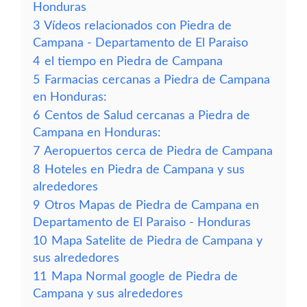
Honduras
3
Vídeos relacionados con Piedra de
Campana - Departamento de El Paraiso
4
el tiempo en Piedra de Campana
5
Farmacias cercanas a Piedra de Campana
en Honduras:
6
Centos de Salud cercanas a Piedra de
Campana en Honduras:
7
Aeropuertos cerca de Piedra de Campana
8
Hoteles en Piedra de Campana y sus
alrededores
9
Otros Mapas de Piedra de Campana en
Departamento de El Paraiso - Honduras
10
Mapa Satelite de Piedra de Campana y
sus alrededores
11
Mapa Normal google de Piedra de
Campana y sus alrededores