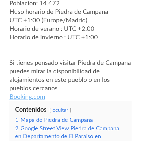
Poblacion: 14.472
Huso horario de Piedra de Campana
UTC +1:00 (Europe/Madrid)
Horario de verano : UTC +2:00
Horario de invierno : UTC +1:00
Si tienes pensado visitar Piedra de Campana
puedes mirar la disponibilidad de
alojamientos en este pueblo o en los
pueblos cercanos
Booking.com
Contenidos
ocultar
1
Mapa de Piedra de Campana
2
Google Street View Piedra de Campana
en Departamento de El Paraiso en