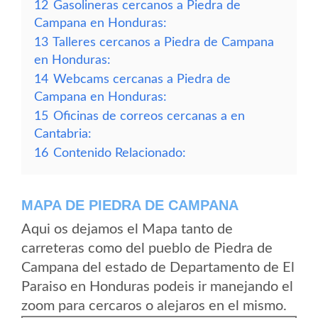
12
Gasolineras cercanos a Piedra de
Campana en Honduras:
13
Talleres cercanos a Piedra de Campana
en Honduras:
14
Webcams cercanas a Piedra de
Campana en Honduras:
15
Oficinas de correos cercanas a en
Cantabria:
16
Contenido Relacionado:
MAPA DE PIEDRA DE CAMPANA
Aqui os dejamos el Mapa tanto de
carreteras como del pueblo de Piedra de
Campana del estado de Departamento de El
Paraiso en Honduras podeis ir manejando el
zoom para cercaros o alejaros en el mismo.