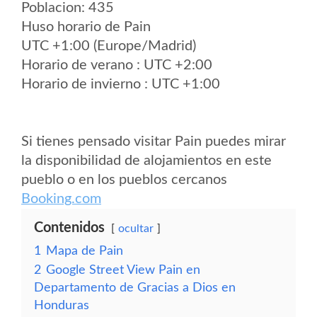
Poblacion: 435
Huso horario de Pain
UTC +1:00 (Europe/Madrid)
Horario de verano : UTC +2:00
Horario de invierno : UTC +1:00
Si tienes pensado visitar Pain puedes mirar
la disponibilidad de alojamientos en este
pueblo o en los pueblos cercanos
Booking.com
Contenidos
ocultar
1
Mapa de Pain
2
Google Street View Pain en
Departamento de Gracias a Dios en
Honduras