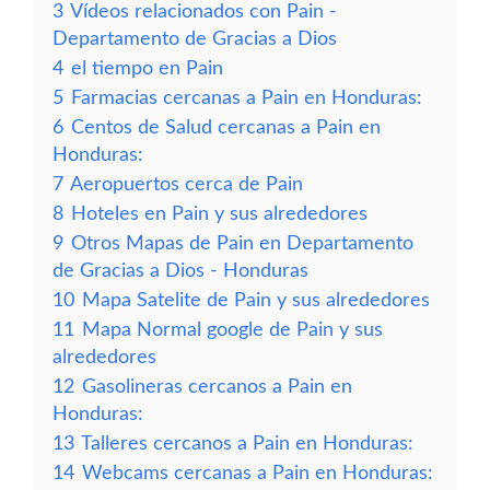
3
Vídeos relacionados con Pain -
Departamento de Gracias a Dios
4
el tiempo en Pain
5
Farmacias cercanas a Pain en Honduras:
6
Centos de Salud cercanas a Pain en
Honduras:
7
Aeropuertos cerca de Pain
8
Hoteles en Pain y sus alrededores
9
Otros Mapas de Pain en Departamento
de Gracias a Dios - Honduras
10
Mapa Satelite de Pain y sus alrededores
11
Mapa Normal google de Pain y sus
alrededores
12
Gasolineras cercanos a Pain en
Honduras:
13
Talleres cercanos a Pain en Honduras:
14
Webcams cercanas a Pain en Honduras: