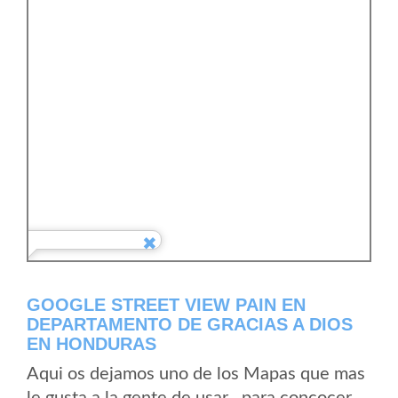
GOOGLE STREET VIEW PAIN EN
DEPARTAMENTO DE GRACIAS A DIOS
EN HONDURAS
Aqui os dejamos uno de los Mapas que mas