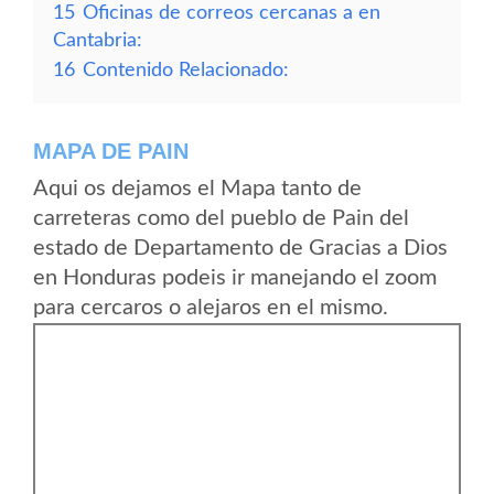
15
Oficinas de correos cercanas a en
Cantabria:
16
Contenido Relacionado:
MAPA DE PAIN
Aqui os dejamos el Mapa tanto de
carreteras como del pueblo de Pain del
estado de Departamento de Gracias a Dios
en Honduras podeis ir manejando el zoom
para cercaros o alejaros en el mismo.