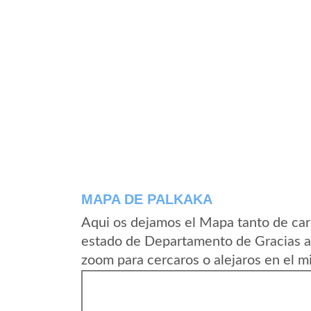
MAPA DE PALKAKA
Aqui os dejamos el Mapa tanto de car
estado de Departamento de Gracias a
zoom para cercaros o alejaros en el m