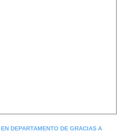
 EN DEPARTAMENTO DE GRACIAS A