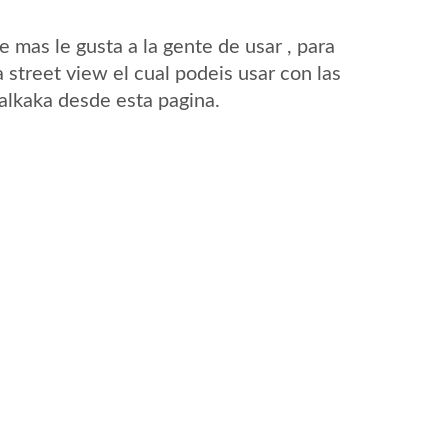
mas le gusta a la gente de usar , para
 street view el cual podeis usar con las
Palkaka desde esta pagina.