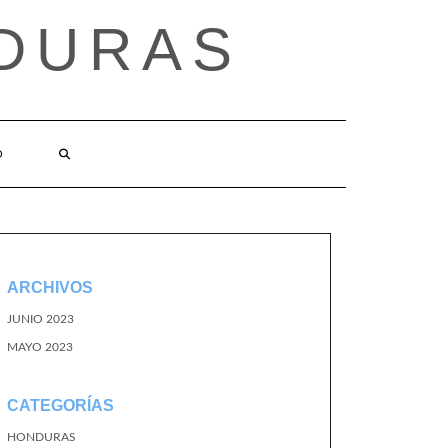
DURAS
O
ARCHIVOS
JUNIO 2023
MAYO 2023
CATEGORÍAS
HONDURAS