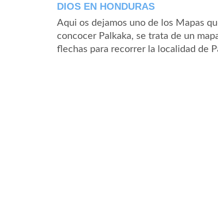
DIOS EN HONDURAS
Aqui os dejamos uno de los Mapas que 
concocer Palkaka, se trata de un mapa
flechas para recorrer la localidad de 