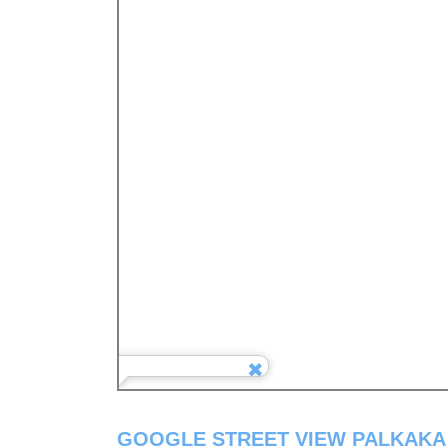
GOOGLE STREET VIEW PALKAKA