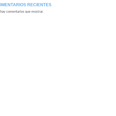
OMENTARIOS RECIENTES
hay comentarios que mostrar.