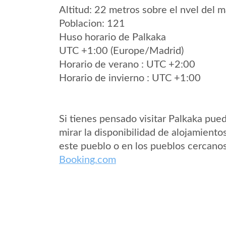
Altitud: 22 metros sobre el nvel del m
Poblacion: 121
Huso horario de Palkaka
UTC +1:00 (Europe/Madrid)
Horario de verano : UTC +2:00
Horario de invierno : UTC +1:00
Si tienes pensado visitar Palkaka pue
mirar la disponibilidad de alojamiento
este pueblo o en los pueblos cercano
Booking.com